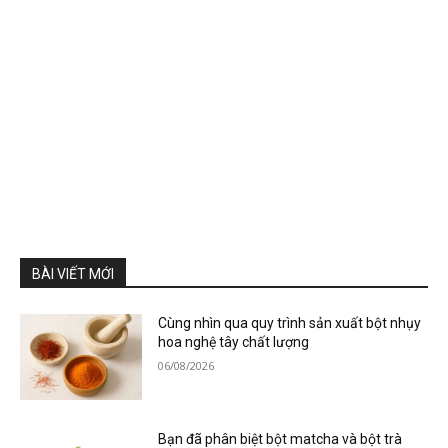
BÀI VIẾT MỚI
Cùng nhìn qua quy trình sản xuất bột nhụy
hoa nghệ tây chất lượng
06/08/2026
Bạn đã phân biệt bột matcha và bột trà