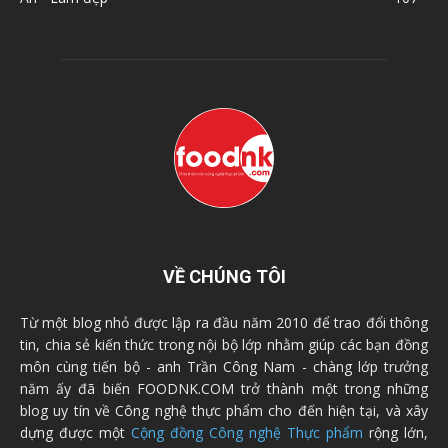
VỀ CHÚNG TÔI
Từ một blog nhỏ được lập ra đầu năm 2010 để trao đổi thông
tin, chia sẻ kiến thức trong nội bộ lớp nhằm giúp các bạn đồng
môn cùng tiến bộ - anh Trần Công Nam - chàng lớp trưởng
năm ấy đã biến FOODNK.COM trở thành một trong những
blog uy tín về Công nghệ thực phẩm cho đến hiện tại, và xây
dựng được một
Cộng đồng Công nghệ Thực phẩm
rộng lớn,