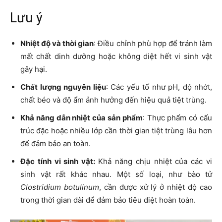
Lưu ý
Nhiệt độ và thời gian
: Điều chỉnh phù hợp để tránh làm
mất chất dinh dưỡng hoặc không diệt hết vi sinh vật
gây hại.
Chất lượng nguyên liệu
: Các yếu tố như pH, độ nhớt,
chất béo và độ ẩm ảnh hưởng đến hiệu quả tiệt trùng.
Khả năng dẫn nhiệt của sản phẩm
: Thực phẩm có cấu
trúc đặc hoặc nhiều lớp cần thời gian tiệt trùng lâu hơn
để đảm bảo an toàn.
Đặc tính vi sinh vật:
Khả năng chịu nhiệt của các vi
sinh vật rất khác nhau. Một số loại, như bào tử
Clostridium botulinum
, cần được xử lý ở nhiệt độ cao
trong thời gian dài để đảm bảo tiêu diệt hoàn toàn.