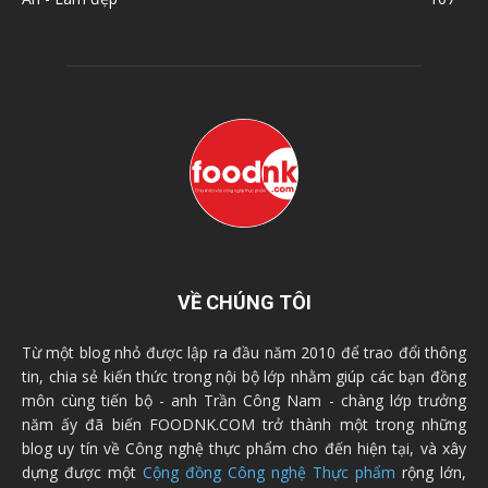
VỀ CHÚNG TÔI
Từ một blog nhỏ được lập ra đầu năm 2010 để trao đổi thông
tin, chia sẻ kiến thức trong nội bộ lớp nhằm giúp các bạn đồng
môn cùng tiến bộ - anh Trần Công Nam - chàng lớp trưởng
năm ấy đã biến FOODNK.COM trở thành một trong những
blog uy tín về Công nghệ thực phẩm cho đến hiện tại, và xây
dựng được một
Cộng đồng Công nghệ Thực phẩm
rộng lớn,