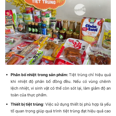
Phân bố nhiệt trong sản phẩm:
Tiệt trùng chỉ hiệu quả
khi nhiệt độ phân bố đồng đều. Nếu có vùng chênh
lệch nhiệt, vi sinh vật có thể còn sót lại, làm giảm độ an
toàn của thực phẩm.
Thiết bị tiệt trùng
: Việc sử dụng thiết bị phù hợp là yếu
tố quan trọng giúp quá trình tiệt trùng đạt hiệu quả cao