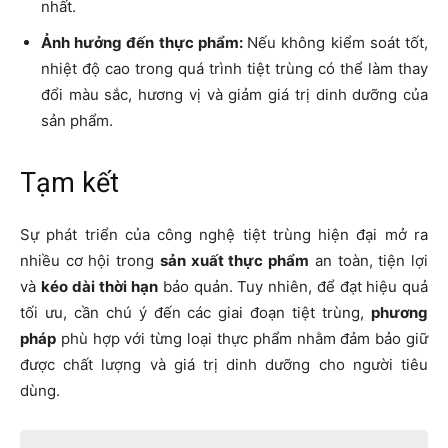
nhất.
Ảnh hưởng đến thực phẩm:
Nếu không kiểm soát tốt,
nhiệt độ cao trong quá trình tiệt trùng có thể làm thay
đổi màu sắc, hương vị và giảm giá trị dinh dưỡng của
sản phẩm.
Tạm kết
Sự phát triển của công nghệ tiệt trùng hiện đại mở ra
nhiều cơ hội trong
sản xuất thực phẩm
an toàn, tiện lợi
và
kéo dài
thời hạn
bảo quản. Tuy nhiên, để đạt hiệu quả
tối ưu, cần chú ý đến các giai đoạn tiệt trùng,
phương
pháp
phù hợp với từng loại thực phẩm nhằm đảm bảo giữ
được chất lượng và giá trị dinh dưỡng cho người tiêu
dùng.