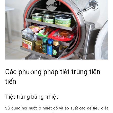
Các phương pháp tiệt trùng tiên
tiến
Tiệt trùng bằng nhiệt
Sử dụng hơi nước ở nhiệt độ và áp suất cao để tiêu diệt