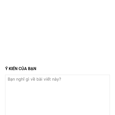
Ý KIẾN CỦA BẠN