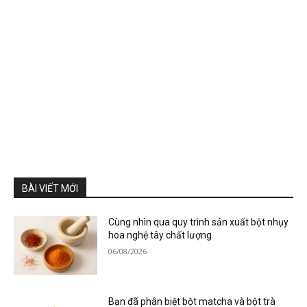
BÀI VIẾT MỚI
Cùng nhìn qua quy trình sản xuất bột nhụy
hoa nghệ tây chất lượng
06/08/2026
Bạn đã phân biệt bột matcha và bột trà