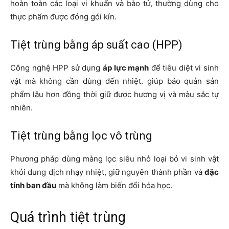
hoàn toàn các loại vi khuẩn và bào tử, thường dùng cho
thực phẩm được đóng gói kín.
Tiệt trùng bằng áp suất cao (HPP)
Công nghệ HPP sử dụng
áp lực mạnh
để tiêu diệt vi sinh
vật mà không cần dùng đến nhiệt. giúp bảo quản sản
phẩm lâu hơn đồng thời giữ được hương vị và màu sắc tự
nhiên.
Tiệt trùng bằng lọc vô trùng
Phương pháp dùng màng lọc siêu nhỏ loại bỏ vi sinh vật
khỏi dung dịch nhạy nhiệt, giữ nguyên thành phần và
đặc
tính ban đầu
mà không làm biến đổi hóa học.
Quá trình tiệt trùng