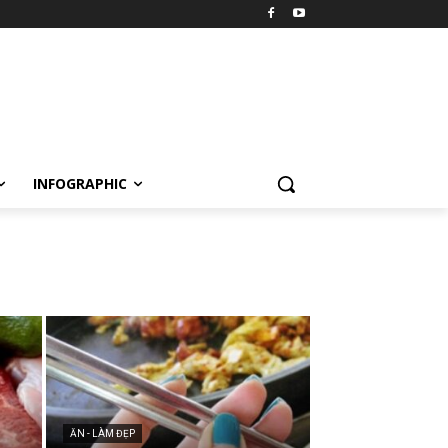
INFOGRAPHIC
ĂN - LÀM ĐẸP