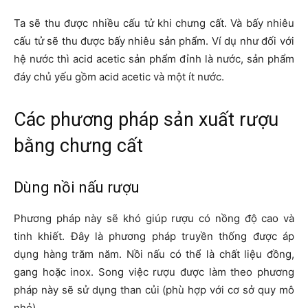
Ta sẽ thu được nhiều cấu tử khi chưng cất. Và bấy nhiêu
cấu tử sẽ thu được bấy nhiêu sản phẩm. Ví dụ như đối với
hệ nước thì acid acetic sản phẩm đỉnh là nước, sản phẩm
đáy chủ yếu gồm acid acetic và một ít nước.
Các phương pháp sản xuất rượu
bằng chưng cất
Dùng nồi nấu rượu
Phương pháp này sẽ khó giúp rượu có nồng độ cao và
tinh khiết. Đây là phương pháp truyền thống được áp
dụng hàng trăm năm. Nồi nấu có thể là chất liệu đồng,
gang hoặc inox. Song việc rượu được làm theo phương
pháp này sẽ sử dụng than củi (phù hợp với cơ sở quy mô
nhỏ).