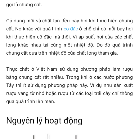
gọi là chưng cất.
Cả dung môi và chất tan đều bay hơi khi thực hiện chưng
cất. Nó khác với quá trình
cô đặc
ở chỗ chỉ có mỗi bay hơi
khi thực hiện cô đặc mà thôi. Vì áp suất hơi của các chất
lỏng khác nhau tại cùng một nhiệt độ. Do đó quá trình
chưng cất dựa trên nhiệt độ của chất lỏng tham gia.
Thực chất ở Việt Nam sử dụng phương pháp làm rượu
bằng chưng cất rất nhiều. Trong khi ở các nước phương
Tây thì ít sử dụng phương pháp này. Ví dụ như sản xuất
rượu vang từ nhỏ hoặc rượu từ các loại trái cây chỉ thông
qua quá trình lên men.
Nguyên lý hoạt động