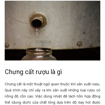
Chưng cất rượu là gì
Chưng cất là một thuật ngữ quen thuộc khi sản xuất rượu.
Quá trình này chỉ xảy ra khi sản xuất những loại rượu có
nồng độ cồn cao. Việc dùng nhiệt để tách hỗn hợp đồng
thể (dung dịch) của chất lỏng dựa trên độ bay hơi được