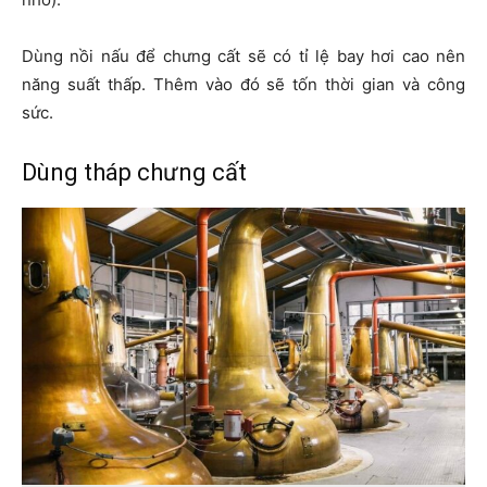
Dùng nồi nấu để chưng cất sẽ có tỉ lệ bay hơi cao nên
năng suất thấp. Thêm vào đó sẽ tốn thời gian và công
sức.
Dùng tháp chưng cất