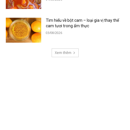
Tìm hiểu về bột cam – loại gia vị thay thế
cam tươi trong ẩm thực
03/08/2026
Xem thêm