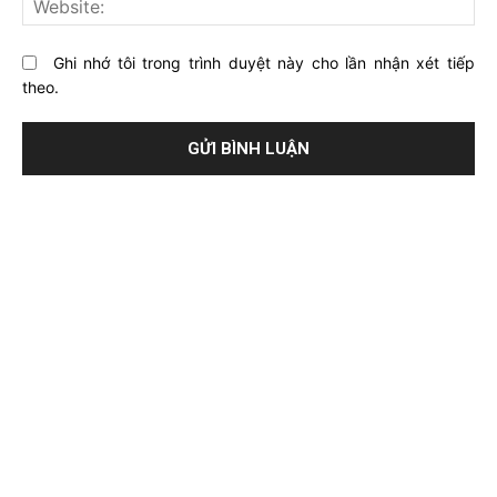
Ghi nhớ tôi trong trình duyệt này cho lần nhận xét tiếp
theo.