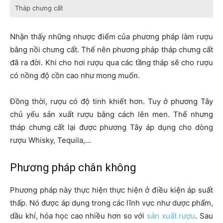
Tháp chưng cất
Nhận thấy những nhược điểm của phương pháp làm rượu
bằng nồi chưng cất. Thế nên phương pháp tháp chưng cất
đã ra đời. Khi cho hơi rượu qua các tầng tháp sẽ cho rượu
có nồng độ cồn cao như mong muốn.
Đồng thời, rượu có độ tinh khiết hơn. Tuy ở phương Tây
chủ yếu sản xuất rượu bằng cách lên men. Thế nhưng
tháp chưng cất lại được phương Tây áp dụng cho dòng
rượu Whisky, Tequila,…
Phương pháp chân không
Phương pháp này thực hiện thực hiện ở điều kiện áp suất
thấp. Nó được áp dụng trong các lĩnh vực như dược phẩm,
dầu khí, hóa học cao nhiều hơn so với
sản xuất rượu
. Sau