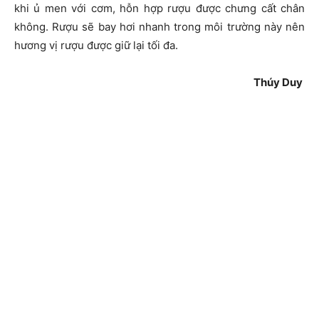
khi ủ men với cơm, hỗn hợp rượu được chưng cất chân
không. Rượu sẽ bay hơi nhanh trong môi trường này nên
hương vị rượu được giữ lại tối đa.
Thúy Duy