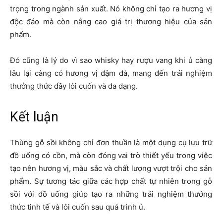
trọng trong ngành sản xuất. Nó không chỉ tạo ra hương vị
độc đáo mà còn nâng cao giá trị thương hiệu của sản
phẩm.
Đó cũng là lý do vì sao whisky hay rượu vang khi ủ càng
lâu lại càng có hương vị đậm đà, mang đến trải nghiệm
thưởng thức đầy lôi cuốn và đa dạng.
Kết luận
Thùng gỗ sồi không chỉ đơn thuần là một dụng cụ lưu trữ
đồ uống có cồn, mà còn đóng vai trò thiết yếu trong việc
tạo nên hương vị, màu sắc và chất lượng vượt trội cho sản
phẩm. Sự tương tác giữa các hợp chất tự nhiên trong gỗ
sồi với đồ uống giúp tạo ra những trải nghiệm thưởng
thức tinh tế và lôi cuốn sau quá trình ủ.