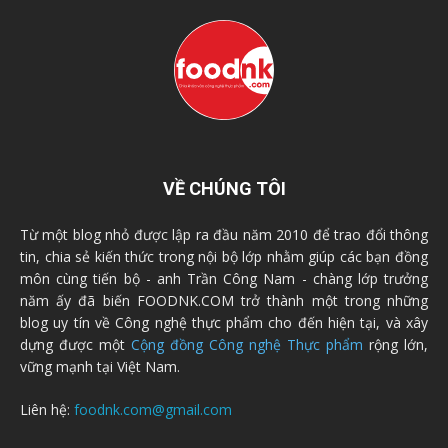
VỀ CHÚNG TÔI
Từ một blog nhỏ được lập ra đầu năm 2010 để trao đổi thông
tin, chia sẻ kiến thức trong nội bộ lớp nhằm giúp các bạn đồng
môn cùng tiến bộ - anh Trần Công Nam - chàng lớp trưởng
năm ấy đã biến FOODNK.COM trở thành một trong những
blog uy tín về Công nghệ thực phẩm cho đến hiện tại, và xây
dựng được một
Cộng đồng Công nghệ Thực phẩm
rộng lớn,
vững mạnh tại Việt Nam.
Liên hệ:
foodnk.com@gmail.com