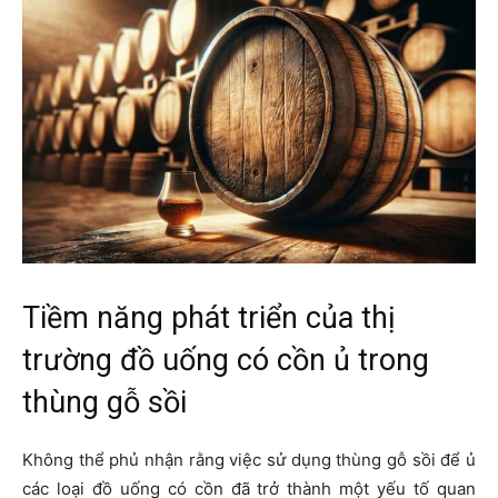
Tiềm năng phát triển của thị
trường đồ uống có cồn ủ trong
thùng gỗ sồi
Không thể phủ nhận rằng việc sử dụng thùng gỗ sồi để ủ
các loại đồ uống có cồn đã trở thành một yếu tố quan