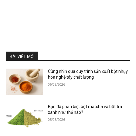
BÀI VIẾT MỚI
Cùng nhìn qua quy trình sản xuất bột nhụy
hoa nghệ tây chất lượng
06/08/2026
Bạn đã phân biệt bột matcha và bột trà
xanh như thế nào?
05/08/2026