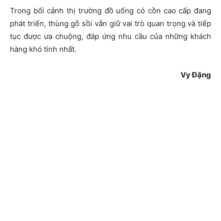
Trong bối cảnh thị trường đồ uống có cồn cao cấp đang
phát triển, thùng gỗ sồi vẫn giữ vai trò quan trọng và tiếp
tục được ưa chuộng, đáp ứng nhu cầu của những khách
hàng khó tính nhất.
Vy Đặng