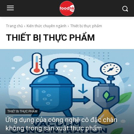
Trang chủ
Kiến thức chuyên ngành
Thiết bị thực phẩm
THIẾT BỊ THỰC PHẨM
THIẾT BỊ THỰC PHẨM
Ứng dụng của công nghệ cô đặc chân
không trong sản xuất thực phẩm