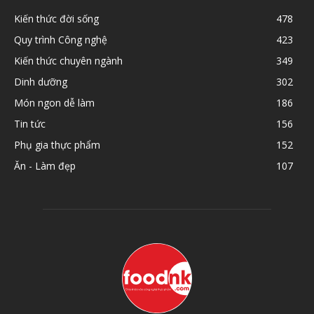
Kiến thức đời sống
478
Quy trình Công nghệ
423
Kiến thức chuyên ngành
349
Dinh dưỡng
302
Món ngon dễ làm
186
Tin tức
156
Phụ gia thực phẩm
152
Ăn - Làm đẹp
107