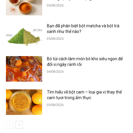
06/08/2026
Bạn đã phân biệt bột matcha và bột trà
xanh như thế nào?
05/08/2026
Bỏ túi cách làm món bò kho siêu ngon để
đổi vị ngày rảnh rỗi
04/08/2026
Tìm hiểu về bột cam – loại gia vị thay thế
cam tươi trong ẩm thực
03/08/2026