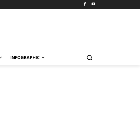
INFOGRAPHIC