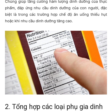
Chúng giúp tăng cường hàm lượng dinh dưỡng của thực
phẩm, đáp ứng nhu cầu dinh dưỡng của con người, đặc
biệt là trong các trường hợp chế độ ăn uống thiếu hụt
hoặc khi nhu cầu dinh dưỡng tăng cao.
2. Tổng hợp các loại phụ gia dinh