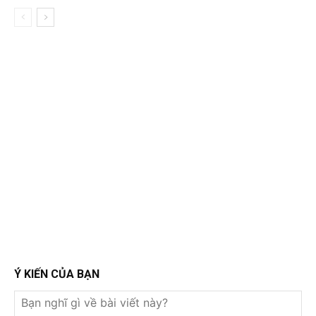
Ý KIẾN CỦA BẠN