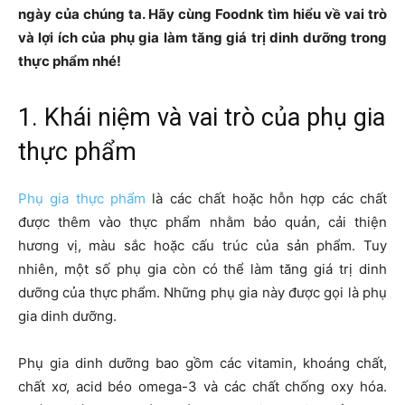
ngày của chúng ta. Hãy cùng Foodnk tìm hiểu về vai trò
và lợi ích của phụ gia làm tăng giá trị dinh dưỡng trong
thực phẩm nhé!
1. Khái niệm và vai trò của phụ gia
thực phẩm
Phụ gia thực phẩm
là các chất hoặc hỗn hợp các chất
được thêm vào thực phẩm nhằm bảo quản, cải thiện
hương vị, màu sắc hoặc cấu trúc của sản phẩm. Tuy
nhiên, một số phụ gia còn có thể làm tăng giá trị dinh
dưỡng của thực phẩm. Những phụ gia này được gọi là phụ
gia dinh dưỡng.
Phụ gia dinh dưỡng bao gồm các vitamin, khoáng chất,
chất xơ, acid béo omega-3 và các chất chống oxy hóa.