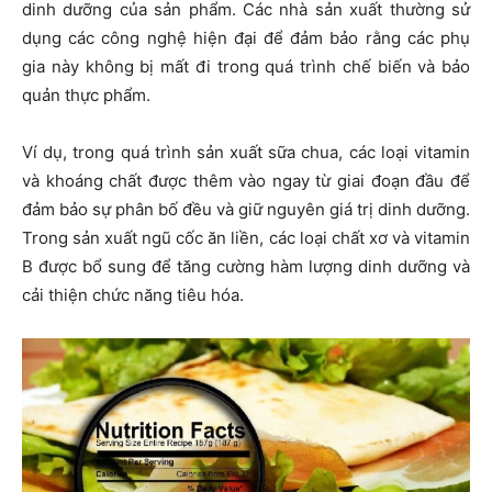
dinh dưỡng của sản phẩm. Các nhà sản xuất thường sử
dụng các công nghệ hiện đại để đảm bảo rằng các phụ
gia này không bị mất đi trong quá trình chế biến và bảo
quản thực phẩm.
Ví dụ, trong quá trình sản xuất sữa chua, các loại vitamin
và khoáng chất được thêm vào ngay từ giai đoạn đầu để
đảm bảo sự phân bố đều và giữ nguyên giá trị dinh dưỡng.
Trong sản xuất ngũ cốc ăn liền, các loại chất xơ và vitamin
B được bổ sung để tăng cường hàm lượng dinh dưỡng và
cải thiện chức năng tiêu hóa.