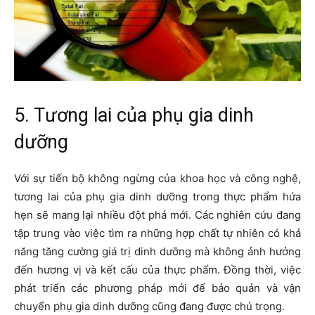
5. Tương lai của phụ gia dinh
dưỡng
Với sự tiến bộ không ngừng của khoa học và công nghệ,
tương lai của phụ gia dinh dưỡng trong thực phẩm hứa
hẹn sẽ mang lại nhiều đột phá mới. Các nghiên cứu đang
tập trung vào việc tìm ra những hợp chất tự nhiên có khả
năng tăng cường giá trị dinh dưỡng mà không ảnh hưởng
đến hương vị và kết cấu của thực phẩm. Đồng thời, việc
phát triển các phương pháp mới để bảo quản và vận
chuyển phụ gia dinh dưỡng cũng đang được chú trọng.