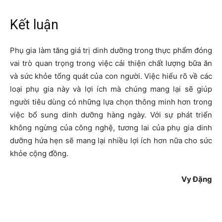
Kết luận
Phụ gia làm tăng giá trị dinh dưỡng trong thực phẩm đóng
vai trò quan trọng trong việc cải thiện chất lượng bữa ăn
và sức khỏe tổng quát của con người. Việc hiểu rõ về các
loại phụ gia này và lợi ích mà chúng mang lại sẽ giúp
người tiêu dùng có những lựa chọn thông minh hơn trong
việc bổ sung dinh dưỡng hàng ngày. Với sự phát triển
không ngừng của công nghệ, tương lai của phụ gia dinh
dưỡng hứa hẹn sẽ mang lại nhiều lợi ích hơn nữa cho sức
khỏe cộng đồng.
Vy Đặng