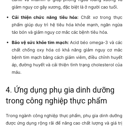
giảm nguy cơ gãy xương, đặc biệt là ở người cao tuổi.
Cải thiện chức năng tiêu hóa:
Chất xơ trong thực
phẩm giúp duy trì hệ tiêu hóa khỏe mạnh, ngăn ngừa
táo bón và giảm nguy cơ mắc các bệnh tiêu hóa.
Bảo vệ sức khỏe tim mạch:
Acid béo omega-3 và các
chất chống oxy hóa có khả năng giảm nguy cơ mắc
bệnh tim mạch bằng cách giảm viêm, điều chỉnh huyết
áp, đường huyết và cải thiện tình trạng cholesterol của
máu.
4. Ứng dụng phụ gia dinh dưỡng
trong công nghiệp thực phẩm
Trong ngành công nghiệp thực phẩm, phụ gia dinh dưỡng
được ứng dụng rộng rãi để nâng cao chất lượng và giá trị