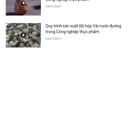
03/07/2021
Quy trình sản xuất Đồ hộp Vải nước đường
trong Công nghiệp thực phẩm
02/07/2021