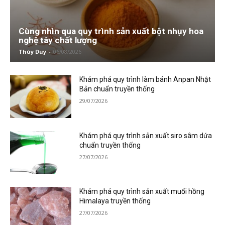
Cùng nhìn qua quy trình sản xuất bột nhụy hoa
nghệ tây chất lượng
Thúy Duy
-
06/08/2026
Khám phá quy trình làm bánh Anpan Nhật
Bản chuẩn truyền thống
29/07/2026
Khám phá quy trình sản xuất siro sâm dứa
chuẩn truyền thống
27/07/2026
Khám phá quy trình sản xuất muối hồng
Himalaya truyền thống
27/07/2026