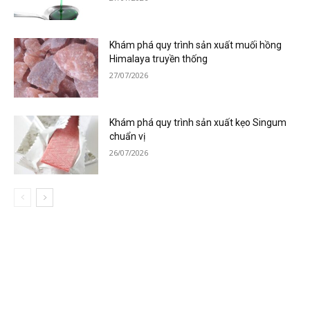
Khám phá quy trình sản xuất muối hồng
Himalaya truyền thống
27/07/2026
Khám phá quy trình sản xuất kẹo Singum
chuẩn vị
26/07/2026