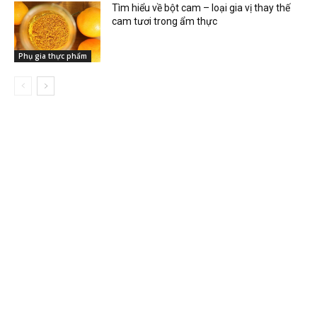
Tìm hiểu về bột cam – loại gia vị thay thế
cam tươi trong ẩm thực
Phụ gia thực phẩm