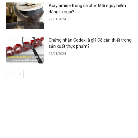
Acrylamide trong cà phê: Mối nguy hiểm
đáng lo ngại?
22/01/2024
Chứng nhận Codex là gì? Có cần thiết trong
sản xuất thực phẩm?
12/01/2024