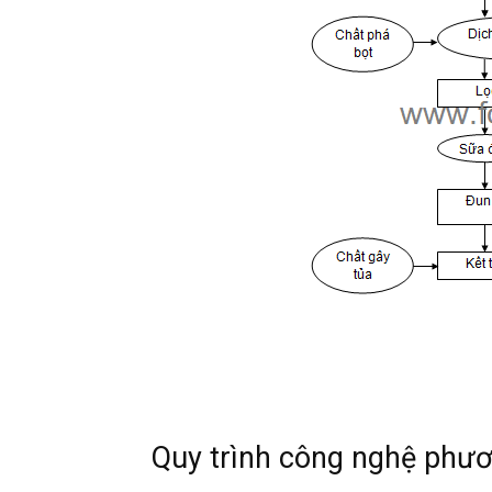
Quy trình công nghệ phư