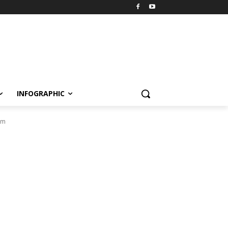
INFOGRAPHIC
ẩm