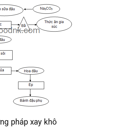
ơng pháp xay khô