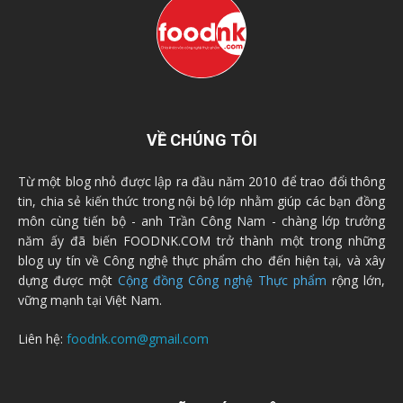
VỀ CHÚNG TÔI
Từ một blog nhỏ được lập ra đầu năm 2010 để trao đổi thông
tin, chia sẻ kiến thức trong nội bộ lớp nhằm giúp các bạn đồng
môn cùng tiến bộ - anh Trần Công Nam - chàng lớp trưởng
năm ấy đã biến FOODNK.COM trở thành một trong những
blog uy tín về Công nghệ thực phẩm cho đến hiện tại, và xây
dựng được một
Cộng đồng Công nghệ Thực phẩm
rộng lớn,
vững mạnh tại Việt Nam.
Liên hệ:
foodnk.com@gmail.com