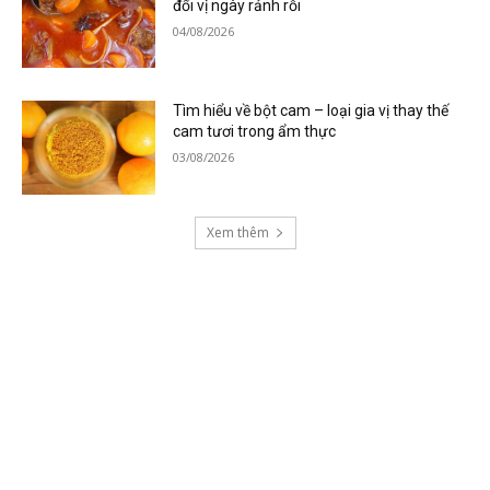
đổi vị ngày rảnh rỗi
04/08/2026
Tìm hiểu về bột cam – loại gia vị thay thế
cam tươi trong ẩm thực
03/08/2026
Xem thêm