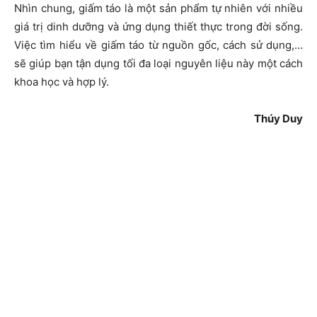
Nhìn chung, giấm táo là một sản phẩm tự nhiên với nhiều
giá trị dinh dưỡng và ứng dụng thiết thực trong đời sống.
Việc tìm hiểu về giấm táo từ nguồn gốc, cách sử dụng,…
sẽ giúp bạn tận dụng tối đa loại nguyên liệu này một cách
khoa học và hợp lý.
Thúy Duy