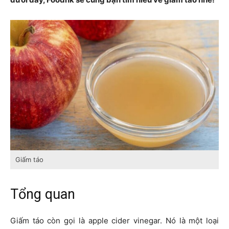
Giấm táo
Tổng quan
Giấm táo còn gọi là apple cider vinegar. Nó là một loại