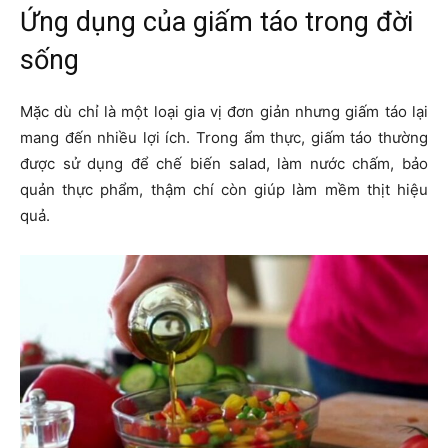
Ứng dụng của giấm táo trong đời
sống
Mặc dù chỉ là một loại gia vị đơn giản nhưng giấm táo lại
mang đến nhiều lợi ích. Trong ẩm thực, giấm táo thường
được sử dụng để chế biến salad, làm nước chấm, bảo
quản thực phẩm, thậm chí còn giúp làm mềm thịt hiệu
quả.