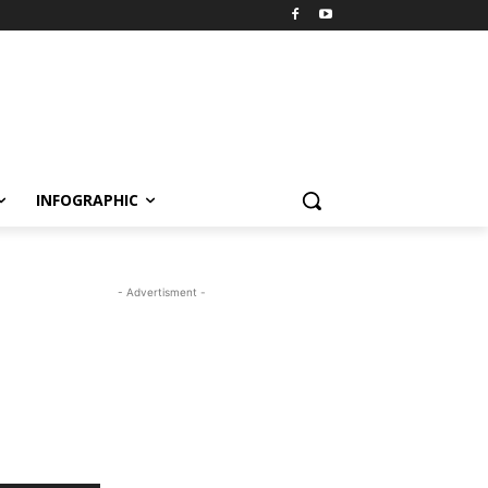
INFOGRAPHIC
- Advertisment -