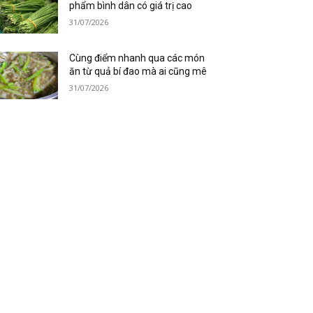
phẩm bình dân có giá trị cao
31/07/2026
Cùng điểm nhanh qua các món
ăn từ quả bí đao mà ai cũng mê
31/07/2026