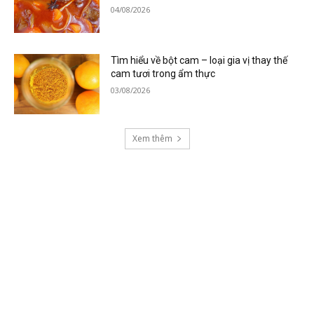
04/08/2026
Tìm hiểu về bột cam – loại gia vị thay thế
cam tươi trong ẩm thực
03/08/2026
Xem thêm