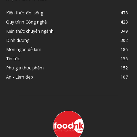
Kiến thức đời sống
478
Quy trình Công nghệ
423
Kiến thức chuyên ngành
349
Dinh dưỡng
302
Món ngon dễ làm
186
Tin tức
156
Phụ gia thực phẩm
152
Ăn - Làm đẹp
107