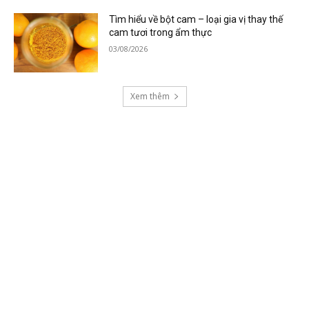
Tìm hiểu về bột cam – loại gia vị thay thế
cam tươi trong ẩm thực
03/08/2026
Xem thêm