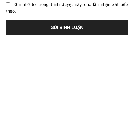
Ghi nhớ tôi trong trình duyệt này cho lần nhận xét tiếp
theo.