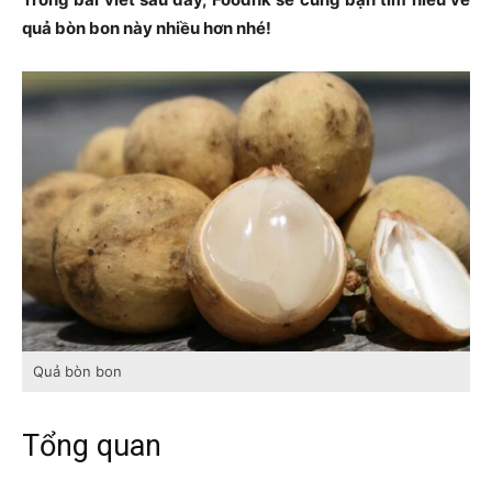
quả bòn bon này nhiều hơn nhé!
Quả bòn bon
Tổng quan