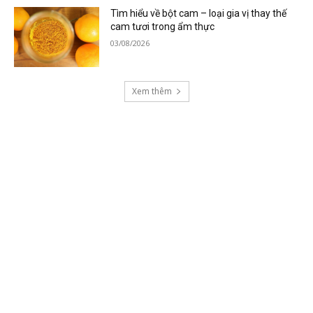
Tìm hiểu về bột cam – loại gia vị thay thế
cam tươi trong ẩm thực
03/08/2026
Xem thêm