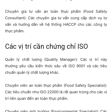
Chuyên gia tư vấn an toàn thực phẩm (Food Safety
Consultant): Các chuyên gia tư vấn cung cấp dịch vụ tư
vấn và hướng dẫn về hệ thống HACCP cho các công ty
thực phẩm.
Các vị trí cần chứng chỉ ISO
Quản lý chất lượng (Quality Manager): Các vị trí này
thường yêu cầu kiến thức sâu về ISO 9001 và các tiêu
chuẩn quản lý chất lượng khác.
Chuyên viên an toàn thực phẩm (Food Safety Specialist):
Các tiêu chuẩn như ISO 22000 là rất quan trọng cho các vị
trí liên quan đến an toàn thực phẩm.
Chuyên viên môi trường (Environmental Specialist): Các