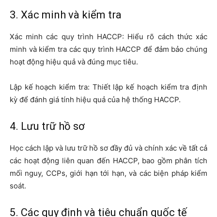
3. Xác minh và kiểm tra
Xác minh các quy trình HACCP: Hiểu rõ cách thức xác
minh và kiểm tra các quy trình HACCP để đảm bảo chúng
hoạt động hiệu quả và đúng mục tiêu.
Lập kế hoạch kiểm tra: Thiết lập kế hoạch kiểm tra định
kỳ để đánh giá tính hiệu quả của hệ thống HACCP.
4. Lưu trữ hồ sơ
Học cách lập và lưu trữ hồ sơ đầy đủ và chính xác về tất cả
các hoạt động liên quan đến HACCP, bao gồm phân tích
mối nguy, CCPs, giới hạn tới hạn, và các biện pháp kiểm
soát.
5. Các quy định và tiêu chuẩn quốc tế