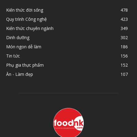
Kiến thức đời sống
478
Quy trình Công nghệ
423
Kiến thức chuyên ngành
349
Dinh dưỡng
302
Món ngon dễ làm
186
Tin tức
156
Phụ gia thực phẩm
152
Ăn - Làm đẹp
107