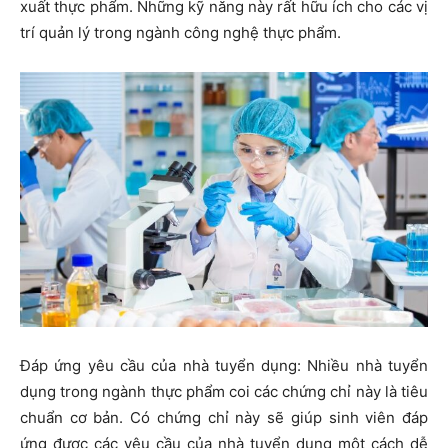
xuất thực phẩm. Những kỹ năng này rất hữu ích cho các vị
trí quản lý trong ngành công nghệ thực phẩm.
Đáp ứng yêu cầu của nhà tuyển dụng: Nhiều nhà tuyển
dụng trong ngành thực phẩm coi các chứng chỉ này là tiêu
chuẩn cơ bản. Có chứng chỉ này sẽ giúp sinh viên đáp
ứng được các yêu cầu của nhà tuyển dụng một cách dễ