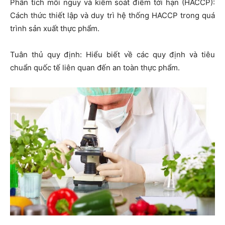
Phân tích mối nguy và kiểm soát điểm tới hạn (HACCP):
Cách thức thiết lập và duy trì hệ thống HACCP trong quá
trình sản xuất thực phẩm.
Tuân thủ quy định: Hiểu biết về các quy định và tiêu
chuẩn quốc tế liên quan đến an toàn thực phẩm.