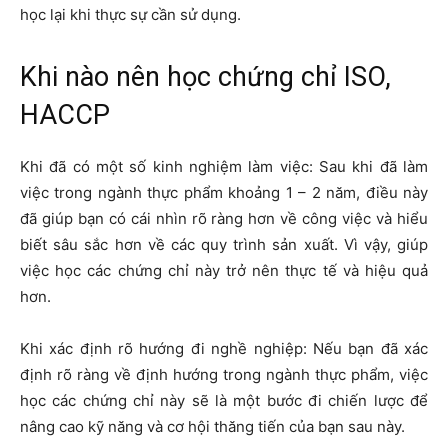
học lại khi thực sự cần sử dụng.
Khi nào nên học chứng chỉ ISO,
HACCP
Khi đã có một số kinh nghiệm làm việc: Sau khi đã làm
việc trong ngành thực phẩm khoảng 1 – 2 năm, điều này
đã giúp bạn có cái nhìn rõ ràng hơn về công việc và hiểu
biết sâu sắc hơn về các quy trình sản xuất. Vì vậy, giúp
việc học các chứng chỉ này trở nên thực tế và hiệu quả
hơn.
Khi xác định rõ hướng đi nghề nghiệp: Nếu bạn đã xác
định rõ ràng về định hướng trong ngành thực phẩm, việc
học các chứng chỉ này sẽ là một bước đi chiến lược để
nâng cao kỹ năng và cơ hội thăng tiến của bạn sau này.