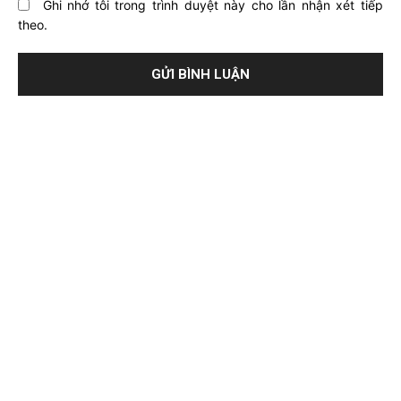
Ghi nhớ tôi trong trình duyệt này cho lần nhận xét tiếp
theo.