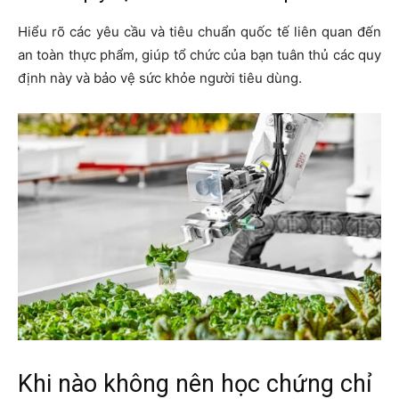
Hiểu rõ các yêu cầu và tiêu chuẩn quốc tế liên quan đến
an toàn thực phẩm, giúp tổ chức của bạn tuân thủ các quy
định này và bảo vệ sức khỏe người tiêu dùng.
Khi nào không nên học chứng chỉ