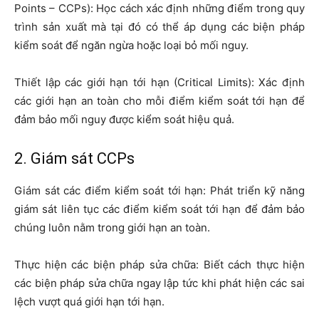
Points – CCPs): Học cách xác định những điểm trong quy
trình sản xuất mà tại đó có thể áp dụng các biện pháp
kiểm soát để ngăn ngừa hoặc loại bỏ mối nguy.
Thiết lập các giới hạn tới hạn (Critical Limits): Xác định
các giới hạn an toàn cho mỗi điểm kiểm soát tới hạn để
đảm bảo mối nguy được kiểm soát hiệu quả.
2. Giám sát CCPs
Giám sát các điểm kiểm soát tới hạn: Phát triển kỹ năng
giám sát liên tục các điểm kiểm soát tới hạn để đảm bảo
chúng luôn nằm trong giới hạn an toàn.
Thực hiện các biện pháp sửa chữa: Biết cách thực hiện
các biện pháp sửa chữa ngay lập tức khi phát hiện các sai
lệch vượt quá giới hạn tới hạn.