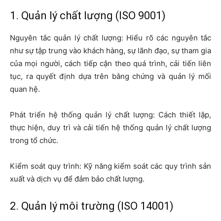
1. Quản lý chất lượng (ISO 9001)
Nguyên tắc quản lý chất lượng: Hiểu rõ các nguyên tắc
như sự tập trung vào khách hàng, sự lãnh đạo, sự tham gia
của mọi người, cách tiếp cận theo quá trình, cải tiến liên
tục, ra quyết định dựa trên bằng chứng và quản lý mối
quan hệ.
Phát triển hệ thống quản lý chất lượng: Cách thiết lập,
thực hiện, duy trì và cải tiến hệ thống quản lý chất lượng
trong tổ chức.
Kiểm soát quy trình: Kỹ năng kiểm soát các quy trình sản
xuất và dịch vụ để đảm bảo chất lượng.
2. Quản lý môi trường (ISO 14001)