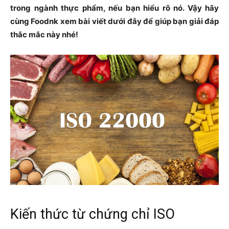
trong ngành thực phẩm, nếu bạn hiểu rõ nó. Vậy hãy
cùng Foodnk xem bài viết dưới đây để giúp bạn giải đáp
thắc mắc này nhé!
Kiến thức từ chứng chỉ ISO