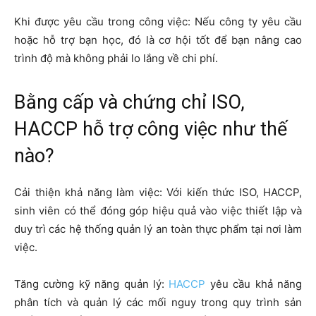
Khi được yêu cầu trong công việc: Nếu công ty yêu cầu
hoặc hỗ trợ bạn học, đó là cơ hội tốt để bạn nâng cao
trình độ mà không phải lo lắng về chi phí.
Bằng cấp và chứng chỉ ISO,
HACCP hỗ trợ công việc như thế
nào?
Cải thiện khả năng làm việc: Với kiến thức ISO, HACCP,
sinh viên có thể đóng góp hiệu quả vào việc thiết lập và
duy trì các hệ thống quản lý an toàn thực phẩm tại nơi làm
việc.
Tăng cường kỹ năng quản lý:
HACCP
yêu cầu khả năng
phân tích và quản lý các mối nguy trong quy trình sản