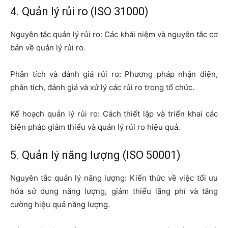
4. Quản lý rủi ro (ISO 31000)
Nguyên tắc quản lý rủi ro: Các khái niệm và nguyên tắc cơ
bản về quản lý rủi ro.
Phân tích và đánh giá rủi ro: Phương pháp nhận diện,
phân tích, đánh giá và xử lý các rủi ro trong tổ chức.
Kế hoạch quản lý rủi ro: Cách thiết lập và triển khai các
biện pháp giảm thiểu và quản lý rủi ro hiệu quả.
5. Quản lý năng lượng (ISO 50001)
Nguyên tắc quản lý năng lượng: Kiến thức về việc tối ưu
hóa sử dụng năng lượng, giảm thiểu lãng phí và tăng
cường hiệu quả năng lượng.