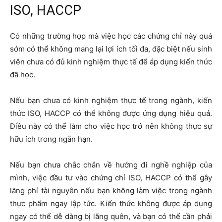
ISO, HACCP
Có những trường hợp mà việc học các chứng chỉ này quá
sớm có thể không mang lại lợi ích tối đa, đặc biệt nếu sinh
viên chưa có đủ kinh nghiệm thực tế để áp dụng kiến thức
đã học.
Nếu bạn chưa có kinh nghiệm thực tế trong ngành, kiến
thức ISO, HACCP có thể không được ứng dụng hiệu quả.
Điều này có thể làm cho việc học trở nên không thực sự
hữu ích trong ngắn hạn.
Nếu bạn chưa chắc chắn về hướng đi nghề nghiệp của
mình, việc đầu tư vào chứng chỉ ISO, HACCP có thể gây
lãng phí tài nguyên nếu bạn không làm việc trong ngành
thực phẩm ngay lập tức. Kiến thức không được áp dụng
ngay có thể dễ dàng bị lãng quên, và bạn có thể cần phải