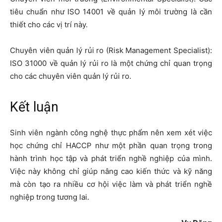
tiêu chuẩn như ISO 14001 về quản lý môi trường là cần
thiết cho các vị trí này.
Chuyên viên quản lý rủi ro (Risk Management Specialist):
ISO 31000 về quản lý rủi ro là một chứng chỉ quan trọng
cho các chuyên viên quản lý rủi ro.
Kết luận
Sinh viên ngành công nghệ thực phẩm nên xem xét việc
học chứng chỉ HACCP như một phần quan trọng trong
hành trình học tập và phát triển nghề nghiệp của mình.
Việc này không chỉ giúp nâng cao kiến thức và kỹ năng
mà còn tạo ra nhiều cơ hội việc làm và phát triển nghề
nghiệp trong tương lai.