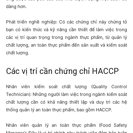
dàng hơn.
Phát triển nghề nghiệp: Có các chứng chỉ này chứng tỏ
bạn có kiến thức và kỹ năng cần thiết để làm việc trong
các vị trí quan trọng trong ngành thực phẩm, từ quản lý
chất lượng, an toàn thực phẩm đến sản xuất và kiểm soát
chất lượng.
Các vị trí cần chứng chỉ HACCP
Nhân viên kiểm soát chất lượng (Quality Control
Technician): Những người làm việc trong ngành kiểm soát
chất lượng cần có khả năng thiết lập và duy trì các hệ
thống quản lý an toàn thực phẩm, bao gồm HACCP.
Nhân viên quản lý an toàn thực phẩm (Food Safety
Manager): Đây là vị trí chính phụ trách việc đảm bảo tuân