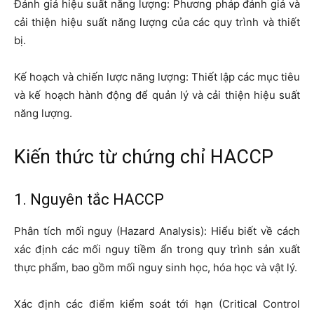
Đánh giá hiệu suất năng lượng: Phương pháp đánh giá và
cải thiện hiệu suất năng lượng của các quy trình và thiết
bị.
Kế hoạch và chiến lược năng lượng: Thiết lập các mục tiêu
và kế hoạch hành động để quản lý và cải thiện hiệu suất
năng lượng.
Kiến thức từ chứng chỉ HACCP
1. Nguyên tắc HACCP
Phân tích mối nguy (Hazard Analysis): Hiểu biết về cách
xác định các mối nguy tiềm ẩn trong quy trình sản xuất
thực phẩm, bao gồm mối nguy sinh học, hóa học và vật lý.
Xác định các điểm kiểm soát tới hạn (Critical Control