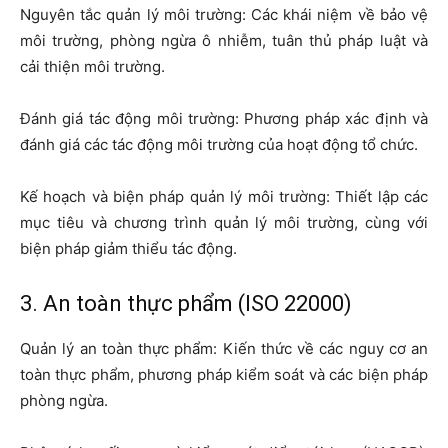
Nguyên tắc quản lý môi trường: Các khái niệm về bảo vệ
môi trường, phòng ngừa ô nhiễm, tuân thủ pháp luật và
cải thiện môi trường.
Đánh giá tác động môi trường: Phương pháp xác định và
đánh giá các tác động môi trường của hoạt động tổ chức.
Kế hoạch và biện pháp quản lý môi trường: Thiết lập các
mục tiêu và chương trình quản lý môi trường, cùng với
biện pháp giảm thiểu tác động.
3. An toàn thực phẩm (
ISO 22000
)
Quản lý an toàn thực phẩm: Kiến thức về các nguy cơ an
toàn thực phẩm, phương pháp kiểm soát và các biện pháp
phòng ngừa.