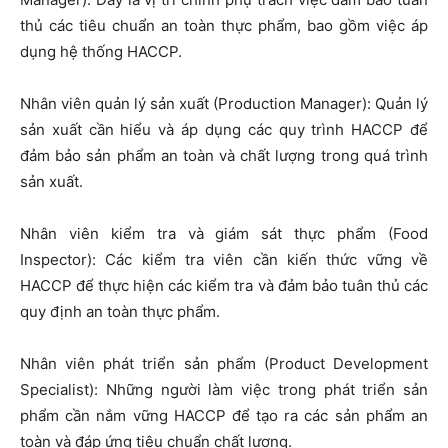
thủ các tiêu chuẩn an toàn thực phẩm, bao gồm việc áp
dụng hệ thống HACCP.
Nhân viên quản lý sản xuất (Production Manager): Quản lý
sản xuất cần hiểu và áp dụng các quy trình HACCP để
đảm bảo sản phẩm an toàn và chất lượng trong quá trình
sản xuất.
Nhân viên kiểm tra và giám sát thực phẩm (Food
Inspector): Các kiểm tra viên cần kiến thức vững về
HACCP để thực hiện các kiểm tra và đảm bảo tuân thủ các
quy định an toàn thực phẩm.
Nhân viên phát triển sản phẩm (Product Development
Specialist): Những người làm việc trong phát triển sản
phẩm cần nắm vững HACCP để tạo ra các sản phẩm an
toàn và đáp ứng tiêu chuẩn chất lượng.