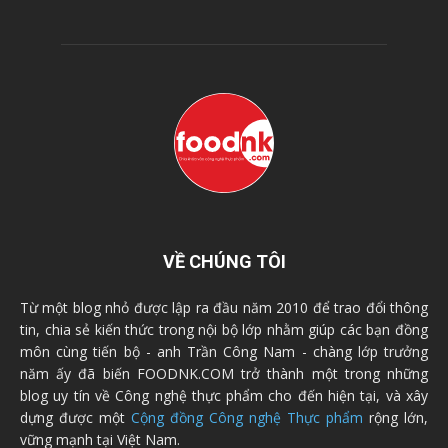
VỀ CHÚNG TÔI
Từ một blog nhỏ được lập ra đầu năm 2010 để trao đổi thông
tin, chia sẻ kiến thức trong nội bộ lớp nhằm giúp các bạn đồng
môn cùng tiến bộ - anh Trần Công Nam - chàng lớp trưởng
năm ấy đã biến FOODNK.COM trở thành một trong những
blog uy tín về Công nghệ thực phẩm cho đến hiện tại, và xây
dựng được một
Cộng đồng Công nghệ Thực phẩm
rộng lớn,
vững mạnh tại Việt Nam.