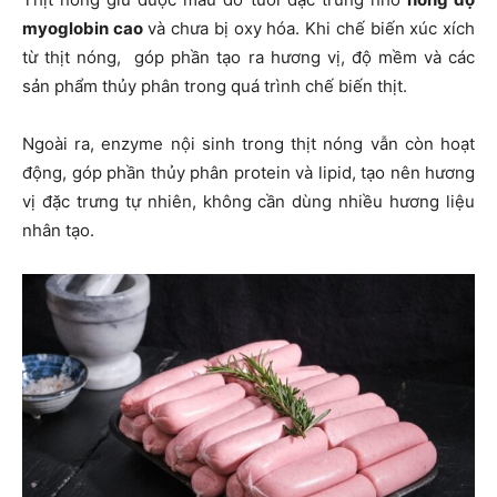
myoglobin cao
và chưa bị oxy hóa. Khi chế biến xúc xích
từ thịt nóng, góp phần tạo ra hương vị, độ mềm và các
sản phẩm thủy phân trong quá trình chế biến thịt.
Ngoài ra, enzyme nội sinh trong thịt nóng vẫn còn hoạt
động, góp phần thủy phân protein và lipid, tạo nên hương
vị đặc trưng tự nhiên, không cần dùng nhiều hương liệu
nhân tạo.