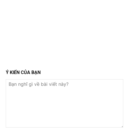
Ý KIẾN CỦA BẠN