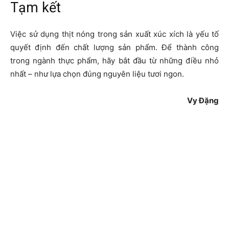
Tạm kết
Việc sử dụng thịt nóng trong sản xuất xúc xích là yếu tố
quyết định đến chất lượng sản phẩm. Để thành công
trong ngành thực phẩm, hãy bắt đầu từ những điều nhỏ
nhất – như lựa chọn đúng nguyên liệu tươi ngon.
Vy Đặng