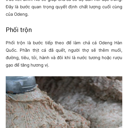
Đây là bước quan trọng quyết định chất lượng cuối cùng
của Odeng.
Phối trộn
Phối trộn là bước tiếp theo để làm chả cá Odeng Hàn
Quốc. Phần thịt cá đã quết, người thợ sẽ thêm muối,
đường, tiêu, tỏi, hành và đôi khi là nước tương hoặc rượu
gạo để tăng hương vị.