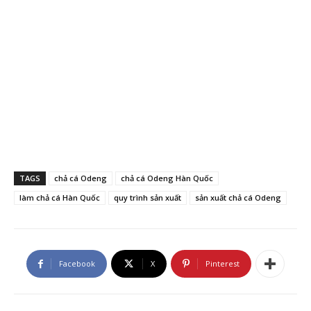
TAGS
chả cá Odeng
chả cá Odeng Hàn Quốc
làm chả cá Hàn Quốc
quy trình sản xuất
sản xuất chả cá Odeng
Facebook
X
Pinterest