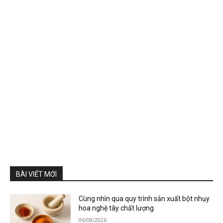
BÀI VIẾT MỚI
Cùng nhìn qua quy trình sản xuất bột nhụy
hoa nghệ tây chất lượng
06/08/2026