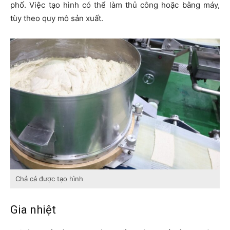
phố. Việc tạo hình có thể làm thủ công hoặc bằng máy,
tùy theo quy mô sản xuất.
Chả cá được tạo hình
Gia nhiệt