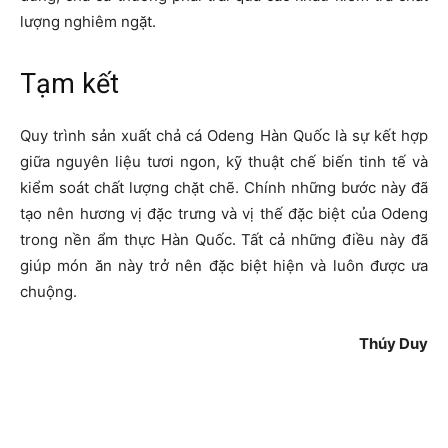
lượng nghiêm ngặt.
Tạm kết
Quy trình sản xuất chả cá Odeng Hàn Quốc là sự kết hợp
giữa nguyên liệu tươi ngon, kỹ thuật chế biến tinh tế và
kiểm soát chất lượng chặt chẽ. Chính những bước này đã
tạo nên hương vị đặc trưng và vị thế đặc biệt của Odeng
trong nền ẩm thực Hàn Quốc. Tất cả những điều này đã
giúp món ăn này trở nên đặc biệt hiện và luôn được ưa
chuộng.
Thúy Duy