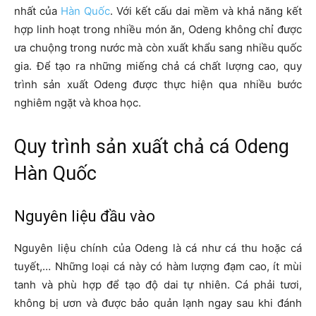
nhất của
Hàn Quốc
. Với kết cấu dai mềm và khả năng kết
hợp linh hoạt trong nhiều món ăn, Odeng không chỉ được
ưa chuộng trong nước mà còn xuất khẩu sang nhiều quốc
gia. Để tạo ra những miếng chả cá chất lượng cao, quy
trình sản xuất Odeng được thực hiện qua nhiều bước
nghiêm ngặt và khoa học.
Quy trình sản xuất chả cá Odeng
Hàn Quốc
Nguyên liệu đầu vào
Nguyên liệu chính của Odeng là cá như cá thu hoặc cá
tuyết,… Những loại cá này có hàm lượng đạm cao, ít mùi
tanh và phù hợp để tạo độ dai tự nhiên. Cá phải tươi,
không bị ươn và được bảo quản lạnh ngay sau khi đánh