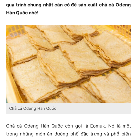
quy trình chung nhất cần có để sản xuất chả cá Odeng
Hàn Quốc nhé!
Chả cá Odeng Hàn Quốc
Chả cá Odeng Hàn Quốc còn gọi là Eomuk. Nó là một
trong những món ăn đường phố đặc trưng và phổ biến