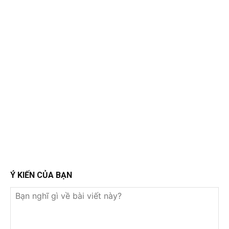
Ý KIẾN CỦA BẠN