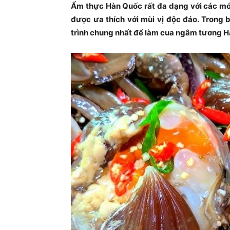
Ẩm thực Hàn Quốc rất đa dạng với các món
được ưa thích với mùi vị độc đáo. Trong 
trình chung nhất để làm cua ngâm tương H