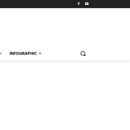
INFOGRAPHIC