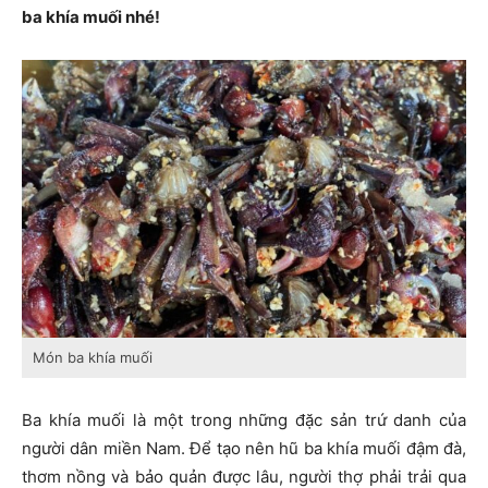
ba khía muối nhé!
Món ba khía muối
Ba khía muối là một trong những đặc sản trứ danh của
người dân miền Nam. Để tạo nên hũ ba khía muối đậm đà,
thơm nồng và bảo quản được lâu, người thợ phải trải qua