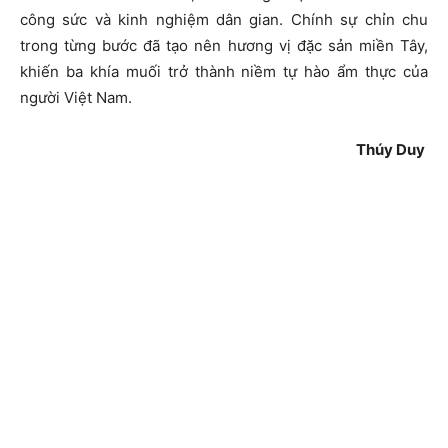
công sức và kinh nghiệm dân gian. Chính sự chỉn chu
trong từng bước đã tạo nên hương vị đặc sản miền Tây,
khiến ba khía muối trở thành niềm tự hào ẩm thực của
người Việt Nam.
Thúy Duy