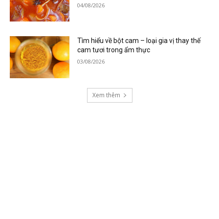
04/08/2026
Tìm hiểu về bột cam – loại gia vị thay thế
cam tươi trong ẩm thực
03/08/2026
Xem thêm