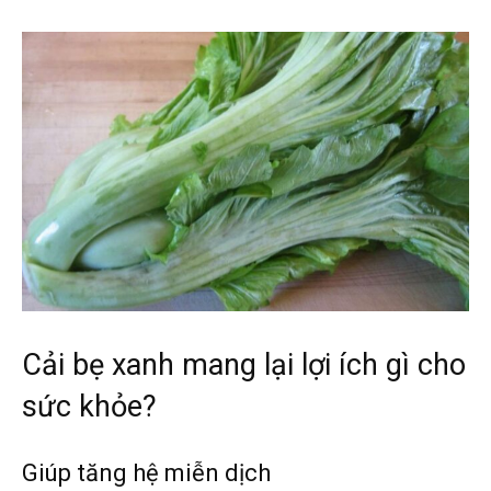
Cải bẹ xanh mang lại lợi ích gì cho
sức khỏe?
Giúp tăng hệ miễn dịch