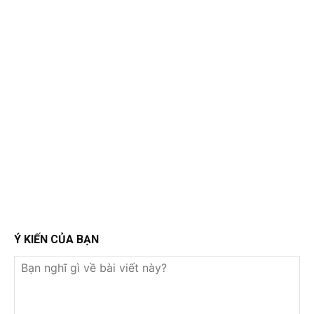
Ý KIẾN CỦA BẠN