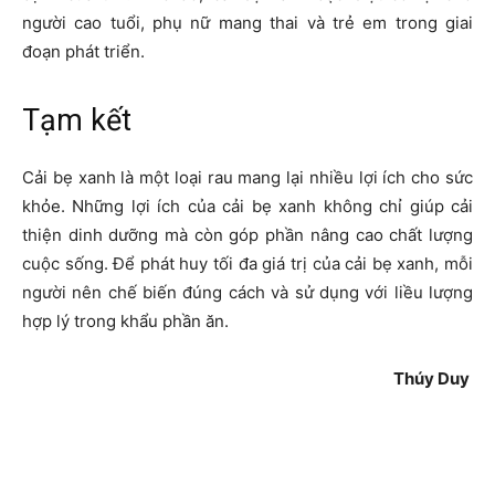
người cao tuổi, phụ nữ mang thai và trẻ em trong giai
đoạn phát triển.
Tạm kết
Cải bẹ xanh là một loại rau mang lại nhiều lợi ích cho sức
khỏe. Những lợi ích của cải bẹ xanh không chỉ giúp cải
thiện dinh dưỡng mà còn góp phần nâng cao chất lượng
cuộc sống. Để phát huy tối đa giá trị của cải bẹ xanh, mỗi
người nên chế biến đúng cách và sử dụng với liều lượng
hợp lý trong khẩu phần ăn.
Thúy Duy