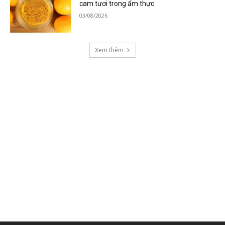
cam tươi trong ẩm thực
03/08/2026
Xem thêm