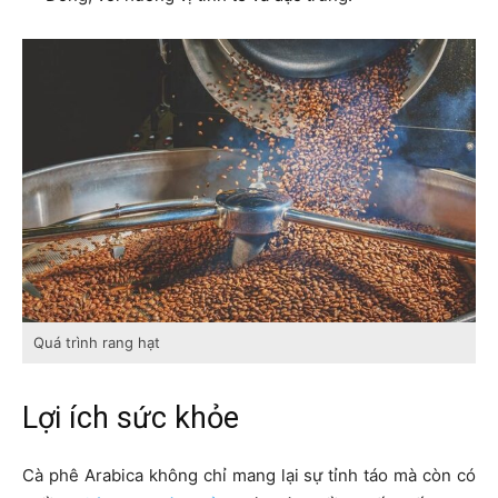
Quá trình rang hạt
Lợi ích sức khỏe
Cà phê Arabica không chỉ mang lại sự tỉnh táo mà còn có