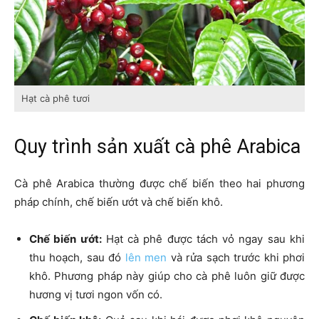
Hạt cà phê tươi
Quy trình sản xuất cà phê Arabica
Cà phê Arabica thường được chế biến theo hai phương
pháp chính, chế biến ướt và chế biến khô.
Chế biến ướt:
Hạt cà phê được tách vỏ ngay sau khi
thu hoạch, sau đó
lên men
và rửa sạch trước khi phơi
khô. Phương pháp này giúp cho cà phê luôn giữ được
hương vị tươi ngon vốn có.