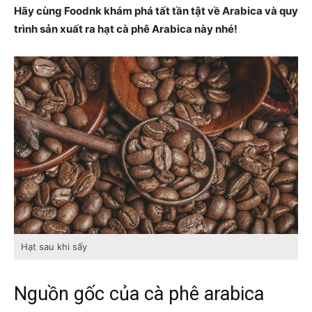
Hãy cùng Foodnk khám phá tất tần tật về
Arabica và quy
trình sản xuất ra hạt cà phê Arabica này nhé!
Hạt sau khi sấy
Nguồn gốc của cà phê arabica