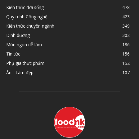
Kiến thức đời sống
478
Quy trình Công nghệ
423
Kiến thức chuyên ngành
349
Dinh dưỡng
302
Món ngon dễ làm
186
Tin tức
156
Phụ gia thực phẩm
152
Ăn - Làm đẹp
107