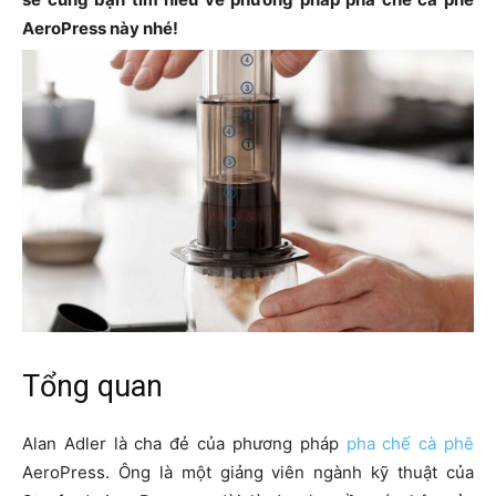
AeroPress này nhé!
Tổng quan
Alan Adler là cha đẻ của phương pháp
pha chế cà phê
AeroPress. Ông là một giảng viên ngành kỹ thuật của