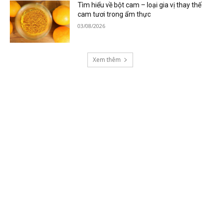
Tìm hiểu về bột cam – loại gia vị thay thế
cam tươi trong ẩm thực
03/08/2026
Xem thêm