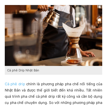
Cà phê Drip Nhật Bản
Cà phê drip
chính là phương pháp pha chế nổi tiếng của
Nhật Bản và được thế giới biết đến khá nhiều. Tất nhiên
quá trình pha chế cà phê drip rất kỳ công và cần bộ dụng
cụ pha chế chuyên dụng. So với những phương pháp pha