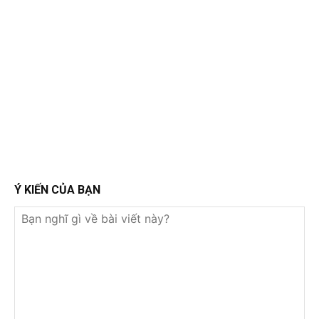
Ý KIẾN CỦA BẠN