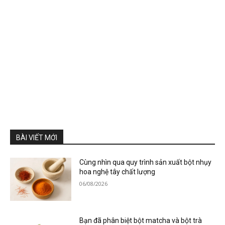
BÀI VIẾT MỚI
Cùng nhìn qua quy trình sản xuất bột nhụy
hoa nghệ tây chất lượng
06/08/2026
Bạn đã phân biệt bột matcha và bột trà