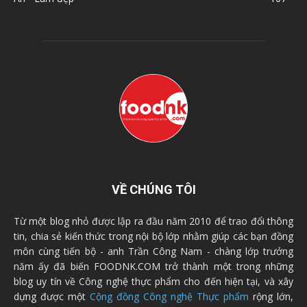
VỀ CHÚNG TÔI
Từ một blog nhỏ được lập ra đầu năm 2010 để trao đổi thông
tin, chia sẻ kiến thức trong nội bộ lớp nhằm giúp các bạn đồng
môn cùng tiến bộ - anh Trần Công Nam - chàng lớp trưởng
năm ấy đã biến FOODNK.COM trở thành một trong những
blog uy tín về Công nghệ thực phẩm cho đến hiện tại, và xây
dựng được một
Cộng đồng Công nghệ Thực phẩm
rộng lớn,