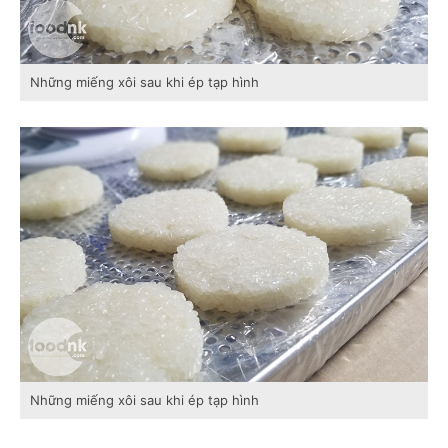
Những miếng xôi sau khi ép tạp hình
Những miếng xôi sau khi ép tạp hình