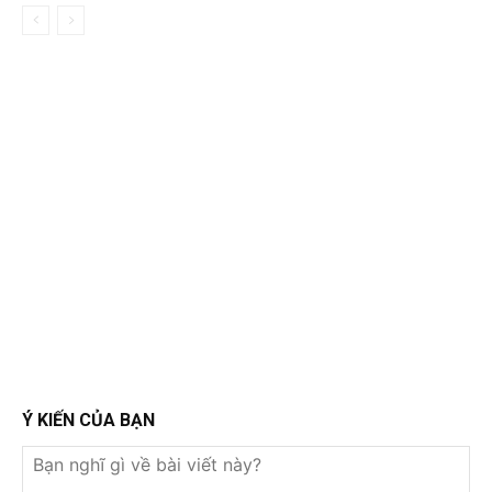
Ý KIẾN CỦA BẠN