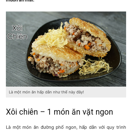
Là một món ăn hấp dẫn như thế này đây!
Xôi chiên – 1 món ăn vặt ngon
Là một món ăn đường phố ngon, hấp dẫn với quy trình