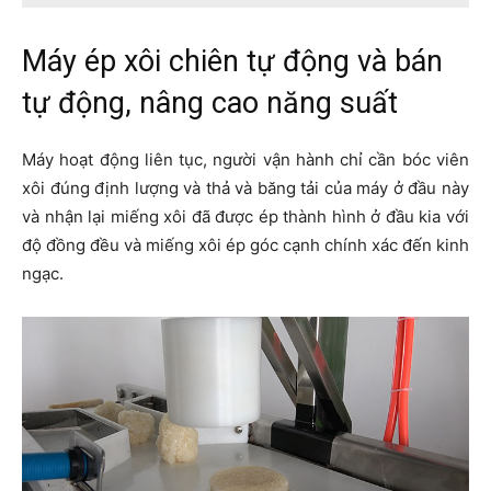
Máy ép xôi chiên tự động và bán
tự động, nâng cao năng suất
Máy hoạt động liên tục, người vận hành chỉ cần bóc viên
xôi đúng định lượng và thả và băng tải của máy ở đầu này
và nhận lại miếng xôi đã được ép thành hình ở đầu kia với
độ đồng đều và miếng xôi ép góc cạnh chính xác đến kinh
ngạc.