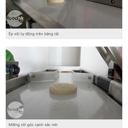
Ép xôi tự động trên băng tải
Miếng xôi góc cạnh sắc nét