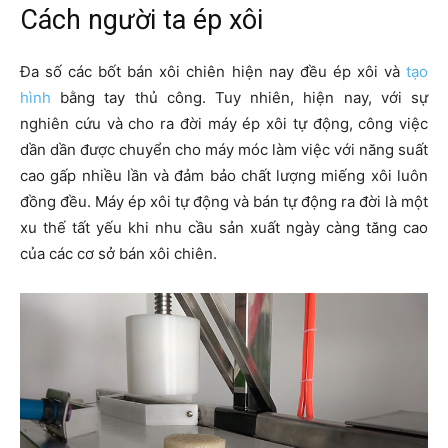
Cách người ta ép xôi
Đa số các bốt bán xôi chiên hiện nay đều ép xôi và
tạo
hình
bằng tay thủ công. Tuy nhiên, hiện nay, với sự
nghiên cứu và cho ra đời máy ép xôi tự động, công việc
dần dần được chuyển cho máy móc làm việc với năng suất
cao gấp nhiều lần và đảm bảo chất lượng miếng xôi luôn
đồng đều. Máy ép xôi tự động và bán tự động ra đời là một
xu thế tất yếu khi nhu cầu sản xuất ngày càng tăng cao
của các cơ sở bán xôi chiên.