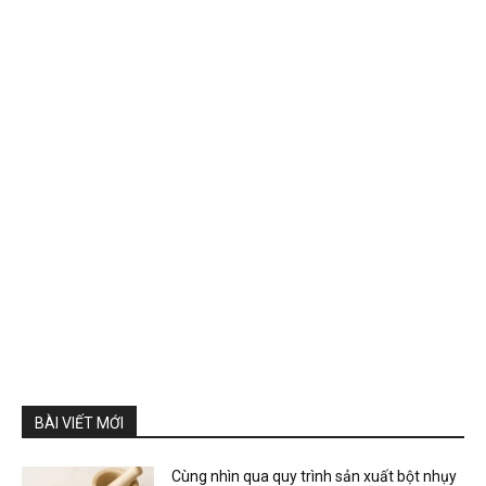
BÀI VIẾT MỚI
Cùng nhìn qua quy trình sản xuất bột nhụy