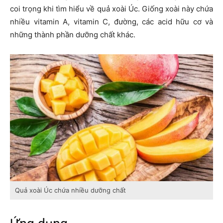
coi trọng khi tìm hiểu về quả xoài Úc. Giống xoài này chứa
nhiều vitamin A, vitamin C, đường, các acid hữu cơ và
những thành phần dưỡng chất khác.
Quả xoài Úc chứa nhiều dưỡng chất