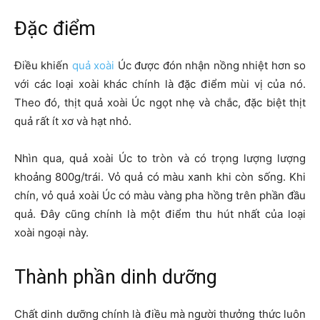
Đặc điểm
Điều khiến
quả xoài
Úc được đón nhận nồng nhiệt hơn so
với các loại xoài khác chính là đặc điểm mùi vị của nó.
Theo đó, thịt quả xoài Úc ngọt nhẹ và chắc, đặc biệt thịt
quả rất ít xơ và hạt nhỏ.
Nhìn qua, quả xoài Úc to tròn và có trọng lượng lượng
khoảng 800g/trái. Vỏ quả có màu xanh khi còn sống. Khi
chín, vỏ quả xoài Úc có màu vàng pha hồng trên phần đầu
quả. Đây cũng chính là một điểm thu hút nhất của loại
xoài ngoại này.
Thành phần dinh dưỡng
Chất dinh dưỡng chính là điều mà người thưởng thức luôn