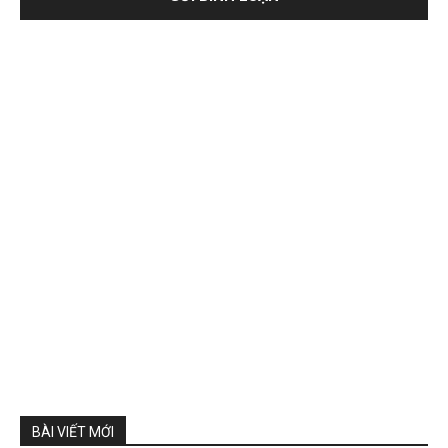
BÀI VIẾT MỚI