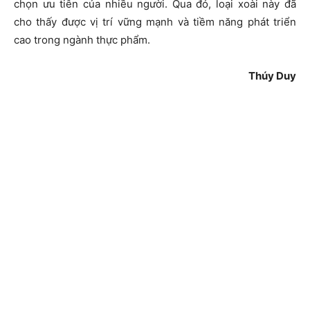
chọn ưu tiên của nhiều người. Qua đó, loại xoài này đã
cho thấy được vị trí vững mạnh và tiềm năng phát triển
cao trong ngành thực phẩm.
Thúy Duy