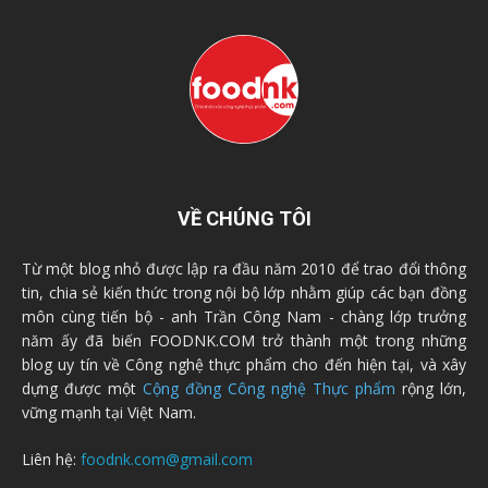
VỀ CHÚNG TÔI
Từ một blog nhỏ được lập ra đầu năm 2010 để trao đổi thông
tin, chia sẻ kiến thức trong nội bộ lớp nhằm giúp các bạn đồng
môn cùng tiến bộ - anh Trần Công Nam - chàng lớp trưởng
năm ấy đã biến FOODNK.COM trở thành một trong những
blog uy tín về Công nghệ thực phẩm cho đến hiện tại, và xây
dựng được một
Cộng đồng Công nghệ Thực phẩm
rộng lớn,
vững mạnh tại Việt Nam.
Liên hệ:
foodnk.com@gmail.com