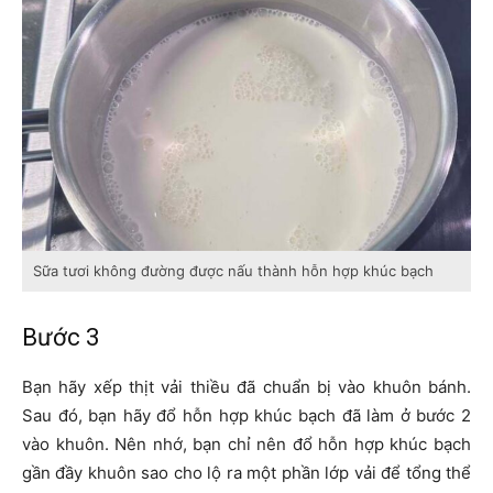
Sữa tươi không đường được nấu thành hỗn hợp khúc bạch
Bước 3
Bạn hãy xếp thịt vải thiều đã chuẩn bị vào khuôn bánh.
Sau đó, bạn hãy đổ hỗn hợp khúc bạch đã làm ở bước 2
vào khuôn. Nên nhớ, bạn chỉ nên đổ hỗn hợp khúc bạch
gần đầy khuôn sao cho lộ ra một phần lớp vải để tổng thể