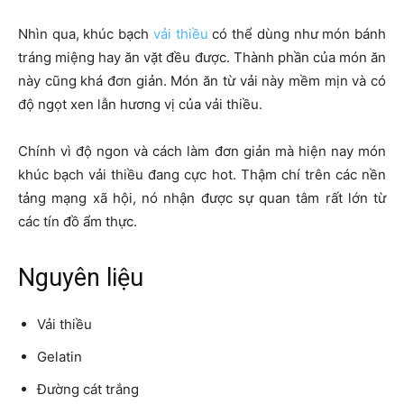
Nhìn qua, khúc bạch
vải thiều
có thể dùng như món bánh
tráng miệng hay ăn vặt đều được. Thành phần của món ăn
này cũng khá đơn giản. Món ăn từ vải này mềm mịn và có
độ ngọt xen lẫn hương vị của vải thiều.
Chính vì độ ngon và cách làm đơn giản mà hiện nay món
khúc bạch vải thiều đang cực hot. Thậm chí trên các nền
tảng mạng xã hội, nó nhận được sự quan tâm rất lớn từ
các tín đồ ẩm thực.
Nguyên liệu
Vải thiều
Gelatin
Đường cát trắng