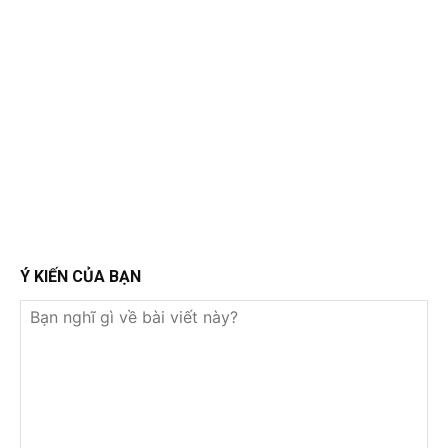
Ý KIẾN CỦA BẠN