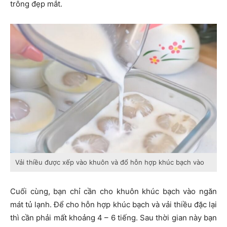
trông đẹp mắt.
Vải thiều được xếp vào khuôn và đổ hỗn hợp khúc bạch vào
Cuối cùng, bạn chỉ cần cho khuôn khúc bạch vào ngăn
mát tủ lạnh. Để cho hỗn hợp khúc bạch và vải thiều đặc lại
thì cần phải mất khoảng 4 – 6 tiếng. Sau thời gian này bạn