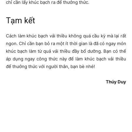
chỉ cần lấy khúc bạch ra để thưởng thức.
Tạm kết
Cách làm khúc bạch vải thiều không quá cầu kỳ mà lại rất
ngon. Chỉ cần bạn bỏ ra một ít thời gian là đã có ngay món
khúc bạch làm từ quả vải thiều đầy bổ dưỡng. Bạn có thể
áp dụng ngay công thức này để làm khúc bạch vải thiều
để thưởng thức với người thân, bạn bè nhé!
Thúy Duy