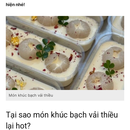
hiện nhé!
Món khúc bạch vải thiều
Tại sao món khúc bạch vải thiều
lại hot?