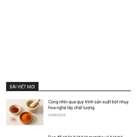
BÀI VIẾT MỚI
Cùng nhìn qua quy trình sản xuất bột nhụy
hoa nghệ tây chất lượng
06/08/2026