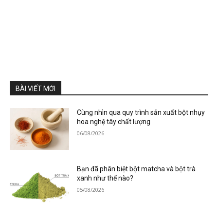
BÀI VIẾT MỚI
Cùng nhìn qua quy trình sản xuất bột nhụy
hoa nghệ tây chất lượng
06/08/2026
Bạn đã phân biệt bột matcha và bột trà
xanh như thế nào?
05/08/2026