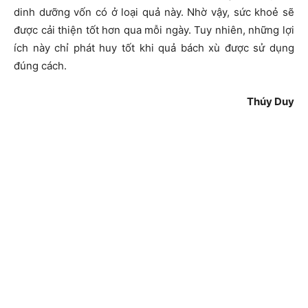
dinh dưỡng vốn có ở loại quả này. Nhờ vậy, sức khoẻ sẽ
được cải thiện tốt hơn qua mỗi ngày. Tuy nhiên, những lợi
ích này chỉ phát huy tốt khi quả bách xù được sử dụng
đúng cách.
Thúy Duy