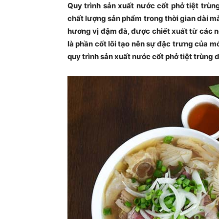
Quy trình sản xuất nước cốt phở tiệt trùn
chất lượng sản phẩm trong thời gian dài m
hương vị đậm đà, được chiết xuất từ các ng
là phần cốt lõi tạo nên sự đặc trưng của 
quy trình sản xuất nước cốt phở tiệt trùng 