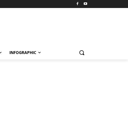
INFOGRAPHIC