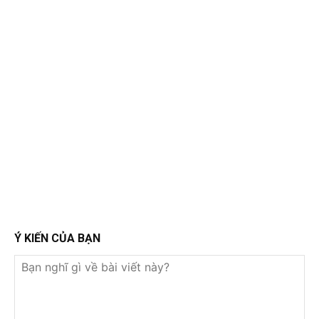
Ý KIẾN CỦA BẠN