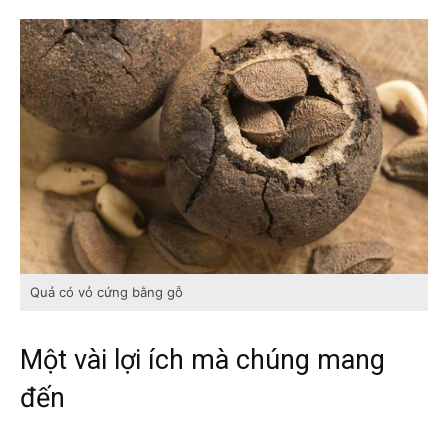
Quả có vỏ cứng bằng gỗ
Một vài lợi ích mà chúng mang
đến