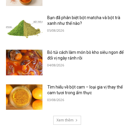
Bạn đã phân biệt bột matcha và bột trà
xanh như thế nào?
05/08/2026
Bỏ túi cách làm món bò kho siêu ngon để
đổi vị ngày rảnh rỗi
04/08/2026
Tìm hiểu về bột cam – loại gia vị thay thế
cam tươi trong ẩm thực
03/08/2026
Xem thêm