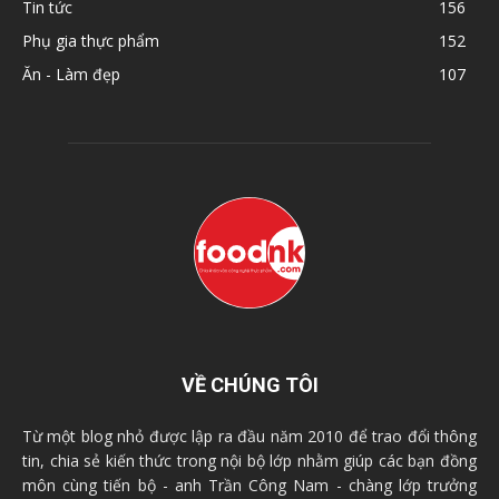
Tin tức
156
Phụ gia thực phẩm
152
Ăn - Làm đẹp
107
VỀ CHÚNG TÔI
Từ một blog nhỏ được lập ra đầu năm 2010 để trao đổi thông
tin, chia sẻ kiến thức trong nội bộ lớp nhằm giúp các bạn đồng
môn cùng tiến bộ - anh Trần Công Nam - chàng lớp trưởng