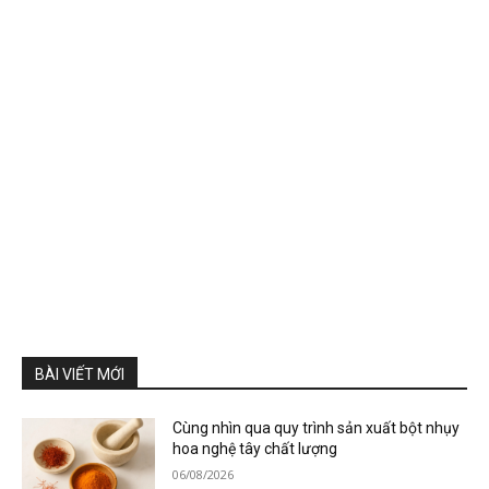
BÀI VIẾT MỚI
Cùng nhìn qua quy trình sản xuất bột nhụy
hoa nghệ tây chất lượng
06/08/2026