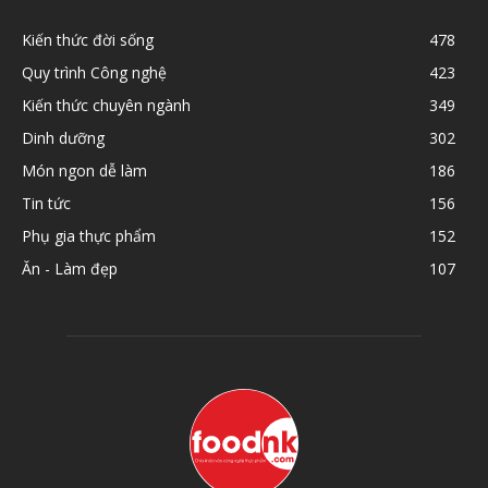
Kiến thức đời sống
478
Quy trình Công nghệ
423
Kiến thức chuyên ngành
349
Dinh dưỡng
302
Món ngon dễ làm
186
Tin tức
156
Phụ gia thực phẩm
152
Ăn - Làm đẹp
107