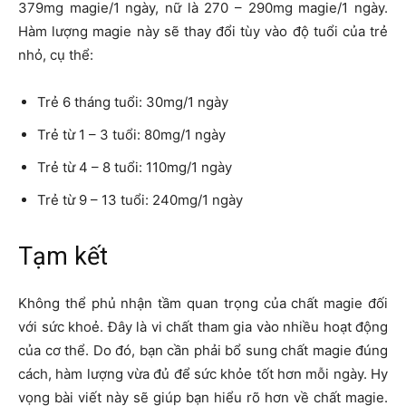
379mg magie/1 ngày, nữ là 270 – 290mg magie/1 ngày.
Hàm lượng magie này sẽ thay đổi tùy vào độ tuổi của trẻ
nhỏ, cụ thể:
Trẻ 6 tháng tuổi: 30mg/1 ngày
Trẻ từ 1 – 3 tuổi: 80mg/1 ngày
Trẻ từ 4 – 8 tuổi: 110mg/1 ngày
Trẻ từ 9 – 13 tuổi: 240mg/1 ngày
Tạm kết
Không thể phủ nhận tầm quan trọng của chất magie đối
với sức khoẻ. Đây là vi chất tham gia vào nhiều hoạt động
của cơ thể. Do đó, bạn cần phải bổ sung chất magie đúng
cách, hàm lượng vừa đủ để sức khỏe tốt hơn mỗi ngày. Hy
vọng bài viết này sẽ giúp bạn hiểu rõ hơn về chất magie.