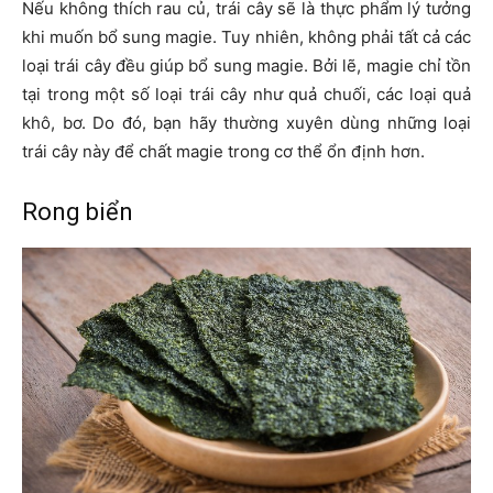
Nếu không thích rau củ, trái cây sẽ là thực phẩm lý tưởng
khi muốn bổ sung magie. Tuy nhiên, không phải tất cả các
loại trái cây đều giúp bổ sung magie. Bởi lẽ, magie chỉ tồn
tại trong một số loại trái cây như quả chuối, các loại quả
khô, bơ. Do đó, bạn hãy thường xuyên dùng những loại
trái cây này để chất magie trong cơ thể ổn định hơn.
Rong biển