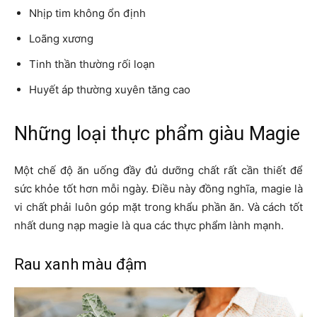
Nhịp tim không ổn định
Loãng xương
Tinh thần thường rối loạn
Huyết áp thường xuyên tăng cao
Những loại thực phẩm giàu Magie
Một chế độ ăn uống đầy đủ dưỡng chất rất cần thiết để
sức khỏe tốt hơn mỗi ngày. Điều này đồng nghĩa, magie là
vi chất phải luôn góp mặt trong khẩu phần ăn. Và cách tốt
nhất dung nạp magie là qua các thực phẩm lành mạnh.
Rau xanh màu đậm