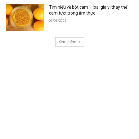
Tìm hiểu về bột cam – loại gia vị thay thế
cam tươi trong ẩm thực
03/08/2026
Xem thêm