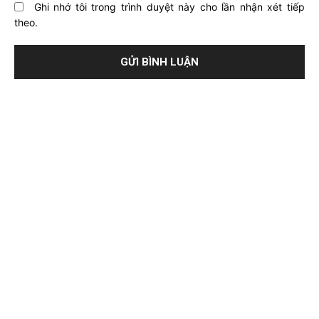
Ghi nhớ tôi trong trình duyệt này cho lần nhận xét tiếp
theo.