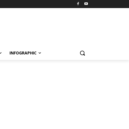
INFOGRAPHIC