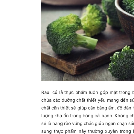
Rau, củ là thực phẩm luôn góp mặt trong 
chứa các dưỡng chất thiết yếu mang đến sứ
chất cần thiết sẽ giúp cân bằng ẩm, độ đàn
lượng khá ổn trong bông cải xanh. Không ch
sẽ là hàng rào vững chắc giúp ngăn chặn sản
sung thực phẩm này thường xuyên trong 