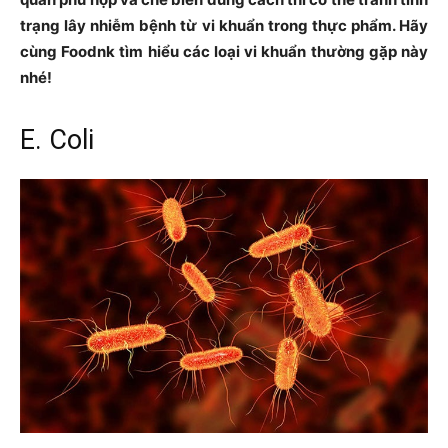
trạng lây nhiễm bệnh từ vi khuẩn trong thực phẩm. Hãy
cùng Foodnk tìm hiểu các loại vi khuẩn thường gặp này
nhé!
E. Coli