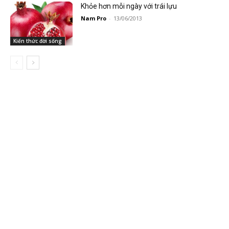
Khỏe hơn mỗi ngày với trái lựu
Nam Pro
-
13/06/2013
Kiến thức đời sống