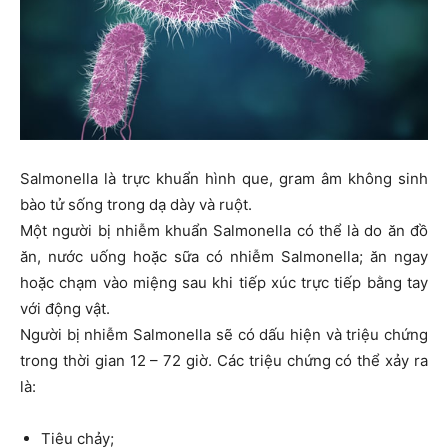
Salmonella là trực khuẩn hình que, gram âm không sinh
bào tử sống trong dạ dày và ruột.
Một người bị nhiễm khuẩn Salmonella có thể là do ăn đồ
ăn, nước uống hoặc sữa có nhiễm Salmonella; ăn ngay
hoặc chạm vào miệng sau khi tiếp xúc trực tiếp bằng tay
với động vật.
Người bị nhiễm Salmonella sẽ có dấu hiện và triệu chứng
trong thời gian 12 – 72 giờ. Các triệu chứng có thể xảy ra
là:
Tiêu chảy;