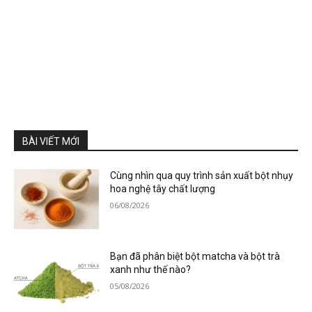
BÀI VIẾT MỚI
Cùng nhìn qua quy trình sản xuất bột nhụy
hoa nghệ tây chất lượng
06/08/2026
Bạn đã phân biệt bột matcha và bột trà
xanh như thế nào?
05/08/2026