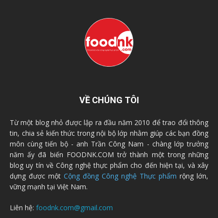
VỀ CHÚNG TÔI
Từ một blog nhỏ được lập ra đầu năm 2010 để trao đổi thông
tin, chia sẻ kiến thức trong nội bộ lớp nhằm giúp các bạn đồng
môn cùng tiến bộ - anh Trần Công Nam - chàng lớp trưởng
năm ấy đã biến FOODNK.COM trở thành một trong những
blog uy tín về Công nghệ thực phẩm cho đến hiện tại, và xây
dựng được một
Cộng đồng Công nghệ Thực phẩm
rộng lớn,
vững mạnh tại Việt Nam.
Liên hệ:
foodnk.com@gmail.com