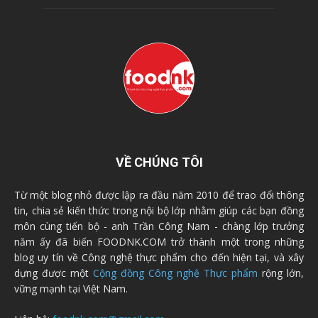
VỀ CHÚNG TÔI
Từ một blog nhỏ được lập ra đầu năm 2010 để trao đổi thông
tin, chia sẻ kiến thức trong nội bộ lớp nhằm giúp các bạn đồng
môn cùng tiến bộ - anh Trần Công Nam - chàng lớp trưởng
năm ấy đã biến FOODNK.COM trở thành một trong những
blog uy tín về Công nghệ thực phẩm cho đến hiện tại, và xây
dựng được một
Cộng đồng Công nghệ Thực phẩm
rộng lớn,
vững mạnh tại Việt Nam.