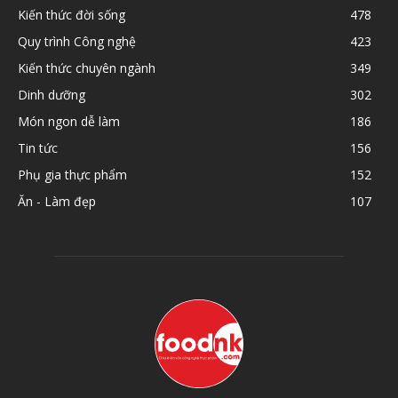
Kiến thức đời sống
478
Quy trình Công nghệ
423
Kiến thức chuyên ngành
349
Dinh dưỡng
302
Món ngon dễ làm
186
Tin tức
156
Phụ gia thực phẩm
152
Ăn - Làm đẹp
107