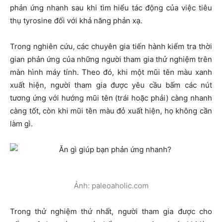
phản ứng nhanh sau khi tìm hiểu tác động của việc tiêu
thụ tyrosine đối với khả năng phản xạ.
Trong nghiên cứu, các chuyên gia tiến hành kiểm tra thời
gian phản ứng của những người tham gia thử nghiệm trên
màn hình máy tính. Theo đó, khi một mũi tên màu xanh
xuất hiện, người tham gia được yêu cầu bấm các nút
tương ứng với hướng mũi tên (trái hoặc phải) càng nhanh
càng tốt, còn khi mũi tên màu đỏ xuất hiện, họ không cần
làm gì.
Ảnh: paleoaholic.com
Trong thử nghiệm thứ nhất, người tham gia được cho