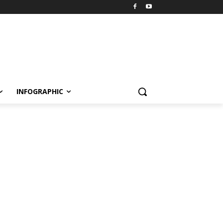
INFOGRAPHIC