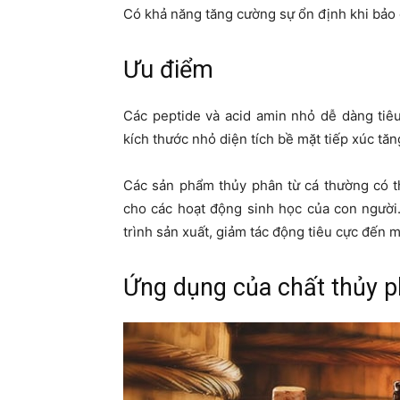
Có khả năng tăng cường sự ổn định khi bảo 
Ưu điểm
Các peptide và acid amin nhỏ dễ dàng tiê
kích thước nhỏ diện tích bề mặt tiếp xúc tăn
Các sản phẩm thủy phân từ cá thường có t
cho các hoạt động sinh học của con người
trình sản xuất, giảm tác động tiêu cực đến m
Ứng dụng của chất thủy p