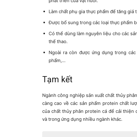
phát triển của vật nuôi.
Làm chất phụ gia thực phẩm để tăng giá 
Được bổ sung trong các loại thực phẩm b
Có thể dùng làm nguyên liệu cho các s
thể thao.
Ngoài ra còn được ứng dụng trong cá
phẩm,…
Tạm kết
Ngành công nghiệp sản xuất chất thủy phân
càng cao về các sản phẩm protein chất lư
của chất thủy phân protein cá để cải thiện
và trong ứng dụng nhiều ngành khác.