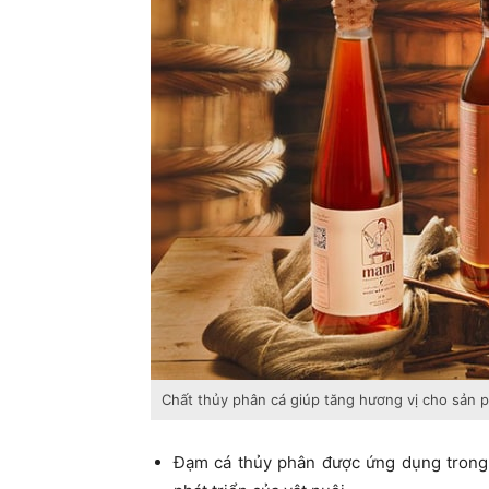
Chất thủy phân cá giúp tăng hương vị cho sản
Đạm cá thủy phân được ứng dụng trong l