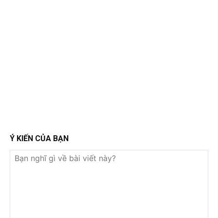
Ý KIẾN CỦA BẠN