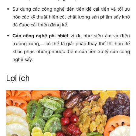
Sử dụng các công nghệ tiên tiến để cải tiến và tối ưu
hóa các kỹ thuật hiện có, chất lượng sản phẩm sấy khô
đã được cải thiện đáng kể.
Các công nghệ phi nhiệt
ví dụ như siêu âm và điện
trường xung,… có thể là giải pháp thay thế tốt hơn để
khắc phục những nhược điểm của tiền xử lý của công
nghệ sấy.
Lợi ích