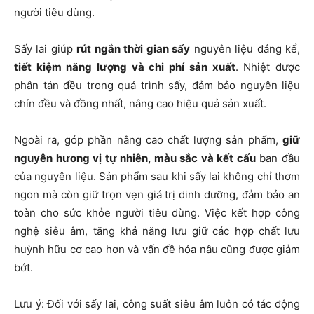
người tiêu dùng.
Sấy lai giúp
rút ngắn thời gian sấy
nguyên liệu đáng kể,
tiết kiệm năng lượng và chi phí sản xuất
. Nhiệt được
phân tán đều trong quá trình sấy, đảm bảo nguyên liệu
chín đều và đồng nhất, nâng cao hiệu quả sản xuất.
Ngoài ra, góp phần nâng cao chất lượng sản phẩm,
giữ
nguyên hương vị tự nhiên, màu sắc và kết cấu
ban đầu
của nguyên liệu. Sản phẩm sau khi sấy lai không chỉ thơm
ngon mà còn giữ trọn vẹn giá trị dinh dưỡng, đảm bảo an
toàn cho sức khỏe người tiêu dùng. Việc kết hợp công
nghệ siêu âm, tăng khả năng lưu giữ các hợp chất lưu
huỳnh hữu cơ cao hơn và vấn đề hóa nâu cũng được giảm
bớt.
Lưu ý: Đối với sấy lai, công suất siêu âm luôn có tác động