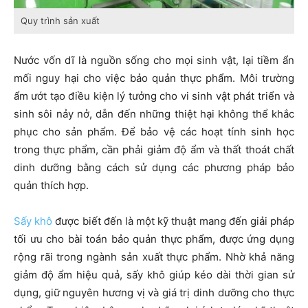
Quy trình sản xuất
Nước vốn dĩ là nguồn sống cho mọi sinh vật, lại tiềm ẩn
mối nguy hại cho việc bảo quản thực phẩm. Môi trường
ẩm ướt tạo điều kiện lý tưởng cho vi sinh vật phát triển và
sinh sôi nảy nở, dẫn đến những thiệt hại không thể khắc
phục cho sản phẩm. Để bảo vệ các hoạt tính sinh học
trong thực phẩm, cần phải giảm độ ẩm và thất thoát chất
dinh dưỡng bằng cách sử dụng các phương pháp bảo
quản thích hợp.
Sấy khô
được biết đến là một kỹ thuật mang đến giải pháp
tối ưu cho bài toán bảo quản thực phẩm, được ứng dụng
rộng rãi trong ngành sản xuất thực phẩm. Nhờ khả năng
giảm độ ẩm hiệu quả, sấy khô giúp kéo dài thời gian sử
dụng, giữ nguyên hương vị và giá trị dinh dưỡng cho thực