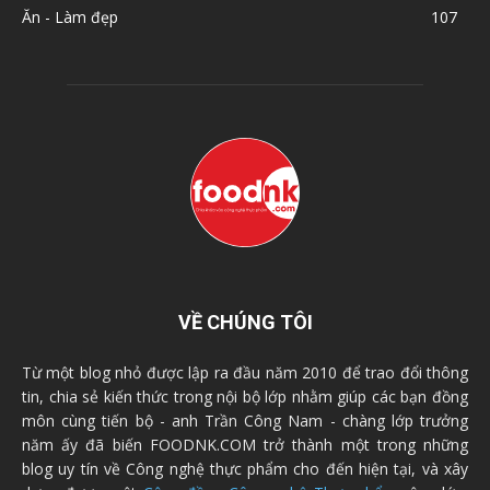
Ăn - Làm đẹp
107
VỀ CHÚNG TÔI
Từ một blog nhỏ được lập ra đầu năm 2010 để trao đổi thông
tin, chia sẻ kiến thức trong nội bộ lớp nhằm giúp các bạn đồng
môn cùng tiến bộ - anh Trần Công Nam - chàng lớp trưởng
năm ấy đã biến FOODNK.COM trở thành một trong những
blog uy tín về Công nghệ thực phẩm cho đến hiện tại, và xây