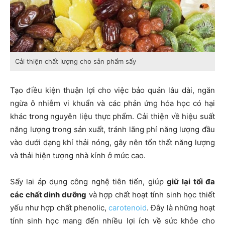
Cải thiện chất lượng cho sản phẩm sấy
Tạo điều kiện thuận lợi cho việc bảo quản lâu dài, ngăn
ngừa ô nhiễm vi khuẩn và các phản ứng hóa học có hại
khác trong nguyên liệu thực phẩm. Cải thiện về hiệu suất
năng lượng trong sản xuất, tránh lãng phí năng lượng đầu
vào dưới dạng khí thải nóng, gây nên tổn thất năng lượng
và thải hiện tượng nhà kính ở mức cao.
Sấy lai áp dụng công nghệ tiên tiến, giúp
giữ lại tối đa
các chất dinh dưỡng
và hợp chất hoạt tính sinh học thiết
yếu như hợp chất phenolic,
carotenoid
. Đây là những hoạt
tính sinh học mang đến nhiều lợi ích về sức khỏe cho