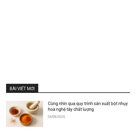
BÀI VIẾT MỚI
Cùng nhìn qua quy trình sản xuất bột nhụy
hoa nghệ tây chất lượng
06/08/2026