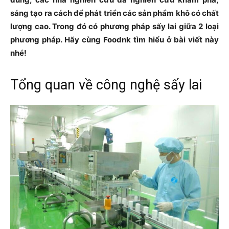
sáng tạo ra cách để phát triển các sản phẩm khô có chất
lượng cao. Trong đó có phương pháp sấy lai giữa 2 loại
phương pháp. Hãy cùng Foodnk tìm hiểu ở bài viết này
nhé!
Tổng quan về công nghệ sấy lai