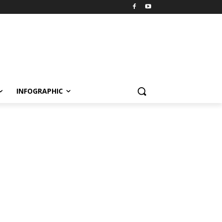
INFOGRAPHIC