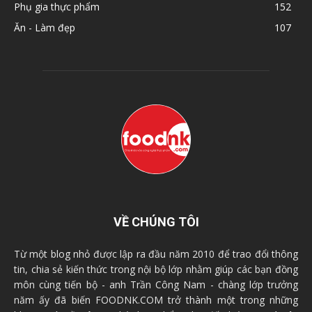
Phụ gia thực phẩm
152
Ăn - Làm đẹp
107
VỀ CHÚNG TÔI
Từ một blog nhỏ được lập ra đầu năm 2010 để trao đổi thông
tin, chia sẻ kiến thức trong nội bộ lớp nhằm giúp các bạn đồng
môn cùng tiến bộ - anh Trần Công Nam - chàng lớp trưởng
năm ấy đã biến FOODNK.COM trở thành một trong những