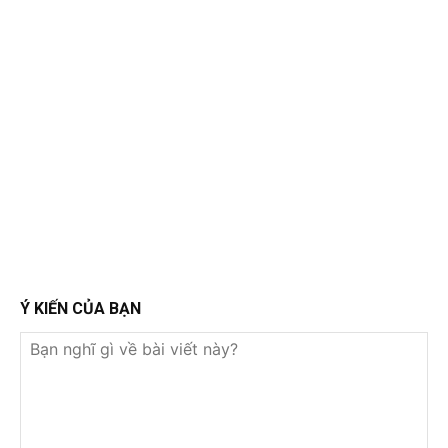
Ý KIẾN CỦA BẠN