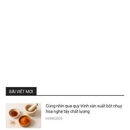
BÀI VIẾT MỚI
Cùng nhìn qua quy trình sản xuất bột nhụy
hoa nghệ tây chất lượng
06/08/2026