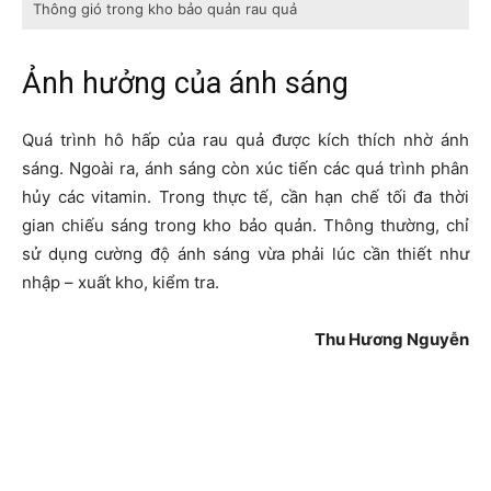
Thông gió trong kho bảo quản rau quả
Ảnh hưởng của ánh sáng
Quá trình hô hấp của rau quả được kích thích nhờ ánh
sáng. Ngoài ra, ánh sáng còn xúc tiến các quá trình phân
hủy các vitamin. Trong thực tế, cần hạn chế tối đa thời
gian chiếu sáng trong kho bảo quản. Thông thường, chỉ
sử dụng cường độ ánh sáng vừa phải lúc cần thiết như
nhập – xuất kho, kiểm tra.
Thu Hương Nguyễn