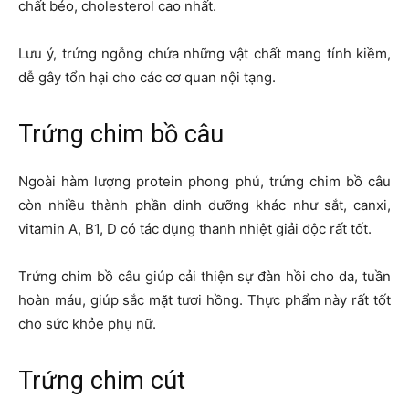
chất béo, cholesterol cao nhất.
Lưu ý, trứng ngỗng chứa những vật chất mang tính kiềm,
dễ gây tổn hại cho các cơ quan nội tạng.
Trứng chim bồ câu
Ngoài hàm lượng protein phong phú, trứng chim bồ câu
còn nhiều thành phần dinh dưỡng khác như sắt, canxi,
vitamin A, B1, D có tác dụng thanh nhiệt giải độc rất tốt.
Trứng chim bồ câu giúp cải thiện sự đàn hồi cho da, tuần
hoàn máu, giúp sắc mặt tươi hồng. Thực phẩm này rất tốt
cho sức khỏe phụ nữ.
Trứng chim cút