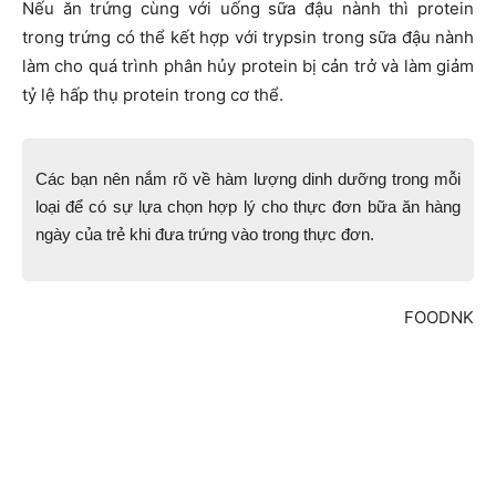
Nếu ăn trứng cùng với uống sữa đậu nành thì protein
trong trứng có thể kết hợp với trypsin trong sữa đậu nành
làm cho quá trình phân hủy protein bị cản trở và làm giảm
tỷ lệ hấp thụ protein trong cơ thể.
Các bạn nên nắm rõ về hàm lượng dinh dưỡng trong mỗi
loại để có sự lựa chọn hợp lý cho thực đơn bữa ăn hàng
ngày của trẻ khi đưa trứng vào trong thực đơn.
FOODNK