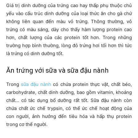
Giá trị dinh dưỡng của trứng cao hay thấp phụ thuộc chủ
yếu vào cấu trúc dinh dưỡng của loại thức ăn cho gà chứ
không liên quan đến màu vỏ trứng. Thông thường, vỏ
trứng có màu sáng, dày cho thấy hàm lượng protein cao
hơn, chất lượng của các protein tốt hơn. Trong những
trường hợp bình thường, lòng đỏ trứng hơi tối hơn thì tức
là trứng có dinh dưỡng tốt.
Ăn trứng với sữa và sữa đậu nành
Trong
sữa đậu nành
có chứa protein thực vật, chất béo,
carbohydrate, chất dinh dưỡng, bao gồm vitamin, khoáng
chất… có tác dụng bổ dưỡng rất tốt. Sữa đậu nành còn
chứa chất ức chế trypsin, có thể ức chế hoạt động của
con người, ảnh hưởng đến tiêu hóa và hấp thụ protein
trong cơ thể người.