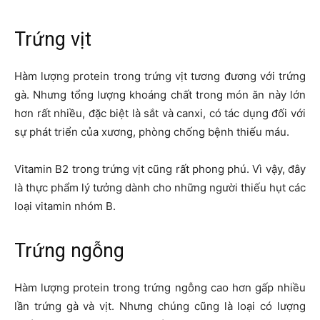
Trứng vịt
Hàm lượng protein trong trứng vịt tương đương với trứng
gà. Nhưng tổng lượng khoáng chất trong món ăn này lớn
hơn rất nhiều, đặc biệt là sắt và canxi, có tác dụng đối với
sự phát triển của xương, phòng chống bệnh thiếu máu.
Vitamin B2 trong trứng vịt cũng rất phong phú. Vì vậy, đây
là thực phẩm lý tưởng dành cho những người thiếu hụt các
loại vitamin nhóm B.
Trứng ngỗng
Hàm lượng protein trong trứng ngỗng cao hơn gấp nhiều
lần trứng gà và vịt. Nhưng chúng cũng là loại có lượng