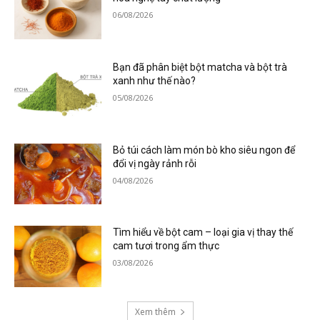
06/08/2026
Bạn đã phân biệt bột matcha và bột trà
xanh như thế nào?
05/08/2026
Bỏ túi cách làm món bò kho siêu ngon để
đổi vị ngày rảnh rỗi
04/08/2026
Tìm hiểu về bột cam – loại gia vị thay thế
cam tươi trong ẩm thực
03/08/2026
Xem thêm