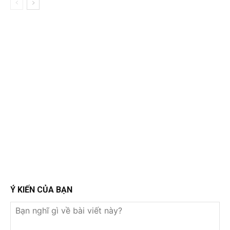
Ý KIẾN CỦA BẠN