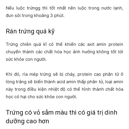
Nếu luộc trứngg thì tốt nhất nên luộc trong nước lạnh,
đun sôi trong khoảng 3 phút.
Rán trứng quá kỹ
Trứng chiên quá kĩ có thể khiến các axit amin protein
chuyển thành các chất hóa học ảnh hưởng không tốt tới
sức khỏe con người.
Khi đó, rìa mép trứng sẽ bị cháy, protein cao phân tử ở
lòng trắng sẽ biến thành acid amin thấp phân tử, loại amin
này trong điều kiện nhiệt độ có thể hình thành chất hóa
học có hại cho sức khỏe con người.
Trứng có vỏ sẫm màu thì có giá trị dinh
dưỡng cao hơn