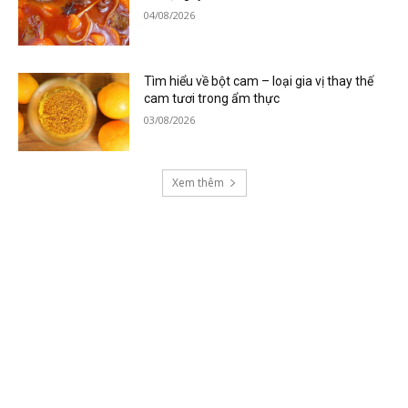
04/08/2026
Tìm hiểu về bột cam – loại gia vị thay thế
cam tươi trong ẩm thực
03/08/2026
Xem thêm