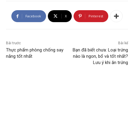
Facebook
X
Pinterest
Bài trước
Bài kế
Thực phẩm phòng chống say
Bạn đã biết chưa: Loại trứng
nắng tốt nhất
nào là ngon, bổ và tốt nhất?
Lưu ý khi ăn trứng