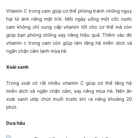
Vitamin C trong cam giúp cơ thể phòng tránh những nguy
hại từ ánh nắng mặt trời. Mỗi ngày uống một cốc nước
cam không chỉ cung cấp vitamin tốt cho cơ thể mà còn
giúp bạn phòng chống say nắng hiệu quả. Thêm vào đó
vitamin c trong cam còn giúp làm tăng hệ miễn dịch và
ngăn chặn cảm lạnh mùa hè
Xoài xanh
Trong xoài có rất nhiều vitamin C giúp cơ thể tăng hệ
miễn dịch và ngăn chặn cảm, say nắng mùa hè. Nên ăn
xoài xanh ướp chút muối trước khi ra nắng khoảng 20
phút.
Dưa hấu