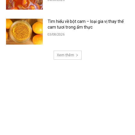
Tìm hiểu về bột cam – loại gia vị thay thế
cam tươi trong ẩm thực
03/08/2026
Xem thêm