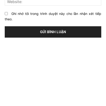
Ghi nhớ tôi trong trình duyệt này cho lần nhận xét tiếp
theo.