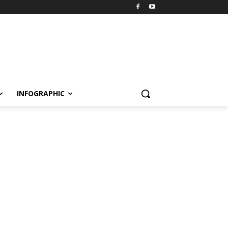
INFOGRAPHIC