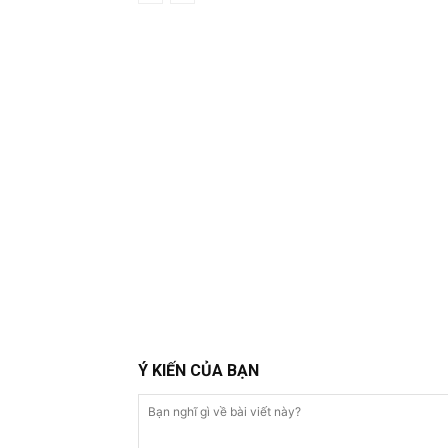
Ý KIẾN CỦA BẠN