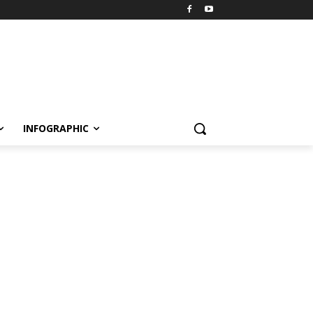
INFOGRAPHIC