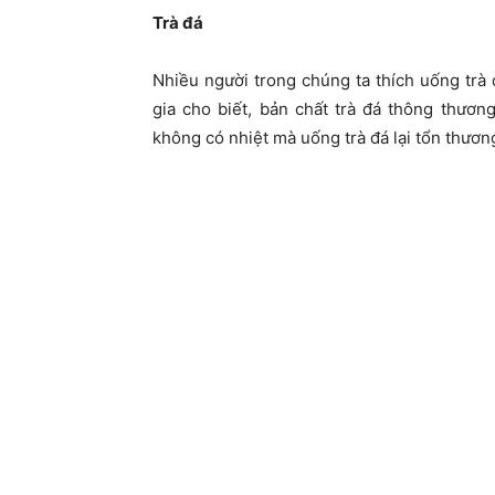
Trà đá
Nhiều người trong chúng ta thích uống trà 
gia cho biết, bản chất trà đá thông thương 
không có nhiệt mà uống trà đá lại tổn thươn