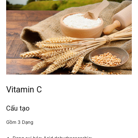
Vitamin C
Cấu tạo
Gồm 3 Dạng