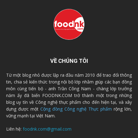
VỀ CHÚNG TÔI
Từ một blog nhỏ được lập ra đầu năm 2010 để trao đổi thông
tin, chia sẻ kiến thức trong nội bộ lớp nhằm giúp các bạn đồng
môn cùng tiến bộ - anh Trần Công Nam - chàng lớp trưởng
năm ấy đã biến FOODNK.COM trở thành một trong những
blog uy tín về Công nghệ thực phẩm cho đến hiện tại, và xây
dựng được một
Cộng đồng Công nghệ Thực phẩm
rộng lớn,
vững mạnh tại Việt Nam.
Liên hệ:
foodnk.com@gmail.com