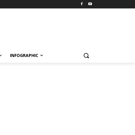
INFOGRAPHIC