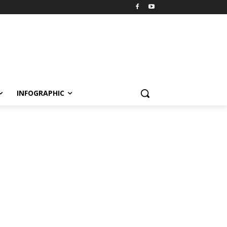
INFOGRAPHIC