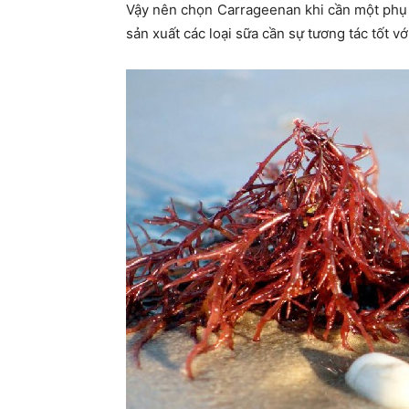
Vậy nên chọn Carrageenan khi cần một phụ g
sản xuất các loại sữa cần sự tương tác tốt vớ