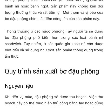
bánh mì hoặc bánh ngọt. Sản phẩm này không kén đối
tượng thưởng thức và rất tiện lợi. Mùi thơm và vị béo của
bơ đậu phộng chính là điểm cộng lớn của sản phẩm này.
Thông thường ở các nước phương Tây người ta sẽ dùng
bơ đậu phộng phổ biến hơn trong các loại bánh mì
sandwich. Tuy nhiên, ở các quốc gia khác nó vẫn được
biết đến và sử dụng như một sản phẩm thông dụng trong
ẩm thực.
Quy trình sản xuất bơ đậu phộng
Nguyên liệu
Khi đến vụ mùa, đậu phộng sẽ được thu hoạch. Việc thu
hoạch này có thể thực hiện thủ công bằng tay hoặc dùng