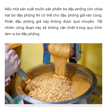
Nếu nhà sản xuất muốn sản phẩm bơ đậu phộng còn chứa
hạt bơ đậu phộng thì có thể cho đậu phộng giã vào cùng.
Phần đậu phộng giã này không được quá nhuyễn. Tất
nhiên công đoạn này sẽ không cần thiết trong quy trình
làm ra bơ đậu phộng.