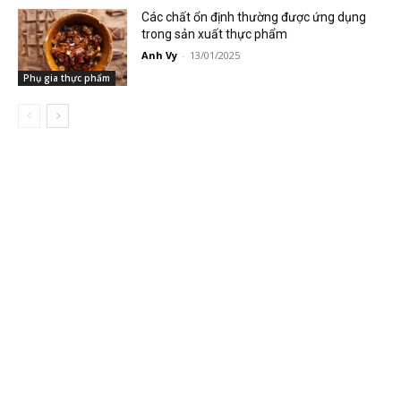
Các chất ổn định thường được ứng dụng
trong sản xuất thực phẩm
Anh Vy
-
13/01/2025
Phụ gia thực phẩm