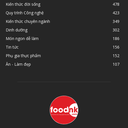
Kiến thức đời sống
478
Quy trình Công nghệ
423
Kiến thức chuyên ngành
349
Dinh dưỡng
302
Món ngon dễ làm
186
Tin tức
156
Phụ gia thực phẩm
152
Ăn - Làm đẹp
107