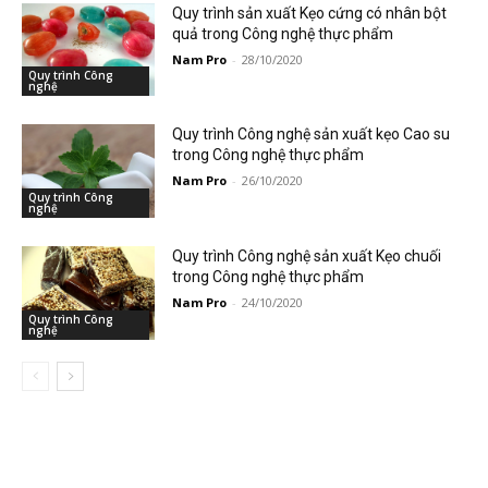
Quy trình sản xuất Kẹo cứng có nhân bột
quả trong Công nghệ thực phẩm
Nam Pro
-
28/10/2020
Quy trình Công
nghệ
Quy trình Công nghệ sản xuất kẹo Cao su
trong Công nghệ thực phẩm
Nam Pro
-
26/10/2020
Quy trình Công
nghệ
Quy trình Công nghệ sản xuất Kẹo chuối
trong Công nghệ thực phẩm
Nam Pro
-
24/10/2020
Quy trình Công
nghệ