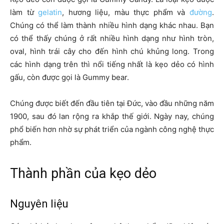
làm từ
gelatin
, hương liệu, màu thực phẩm và
đường
.
Chúng có thể làm thành nhiều hình dạng khác nhau. Bạn
có thể thấy chúng ở rất nhiều hình dạng như hình tròn,
oval, hình trái cây cho đến hình chú khủng long. Trong
các hình dạng trên thì nổi tiếng nhất là kẹo dẻo có hình
gấu, còn được gọi là Gummy bear.
Chúng được biết đến đầu tiên tại Đức, vào đầu những năm
1900, sau đó lan rộng ra khắp thế giới. Ngày nay, chúng
phổ biến hơn nhờ sự phát triển của ngành công nghệ thực
phẩm.
Thành phần của kẹo dẻo
Nguyên liệu