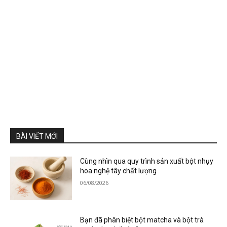
BÀI VIẾT MỚI
Cùng nhìn qua quy trình sản xuất bột nhụy
hoa nghệ tây chất lượng
06/08/2026
Bạn đã phân biệt bột matcha và bột trà