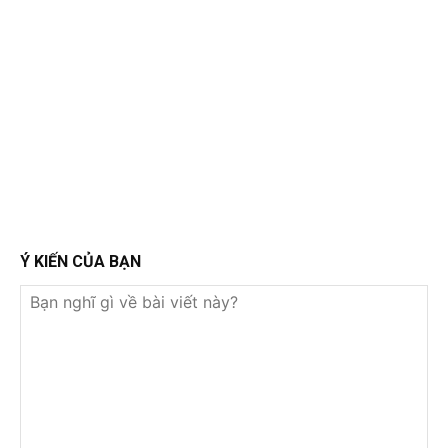
Ý KIẾN CỦA BẠN