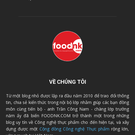
VỀ CHÚNG TÔI
Từ một blog nhỏ được lập ra đầu năm 2010 để trao đổi thông
tin, chia sẻ kiến thức trong nội bộ lớp nhằm giúp các bạn đồng
môn cùng tiến bộ - anh Trần Công Nam - chàng lớp trưởng
năm ấy đã biến FOODNK.COM trở thành một trong những
blog uy tín về Công nghệ thực phẩm cho đến hiện tại, và xây
dựng được một
Cộng đồng Công nghệ Thực phẩm
rộng lớn,