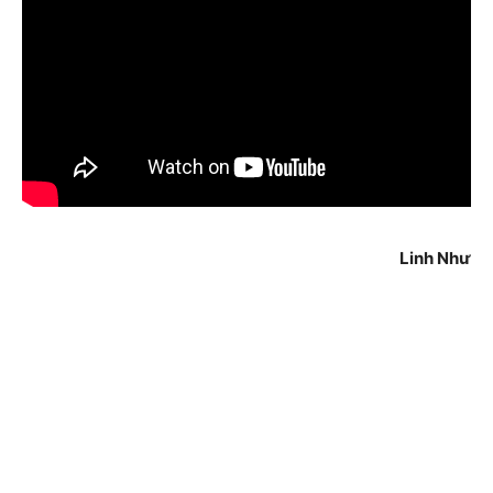
Linh Như